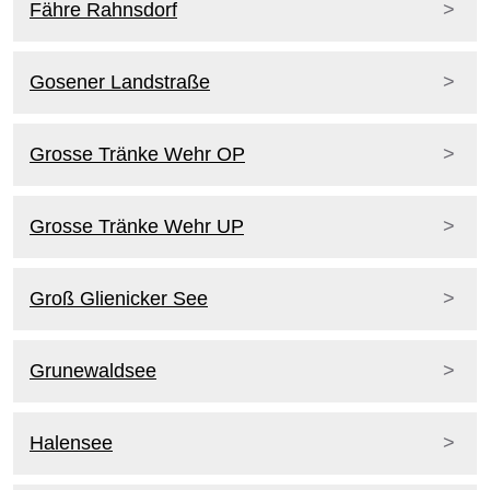
Fähre Rahnsdorf
Gosener Landstraße
Grosse Tränke Wehr OP
Grosse Tränke Wehr UP
Groß Glienicker See
Grunewaldsee
Halensee