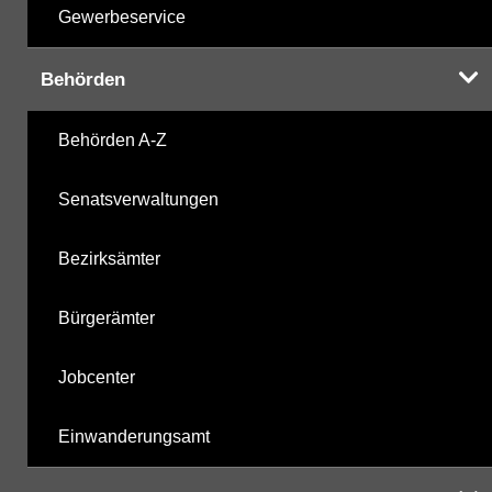
Gewerbeservice
Behörden
Behörden A-Z
Senatsverwaltungen
Bezirksämter
Bürgerämter
Jobcenter
Einwanderungsamt