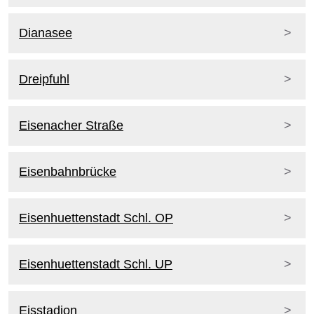
Dianasee
Dreipfuhl
Eisenacher Straße
Eisenbahnbrücke
Eisenhuettenstadt Schl. OP
Eisenhuettenstadt Schl. UP
Eisstadion