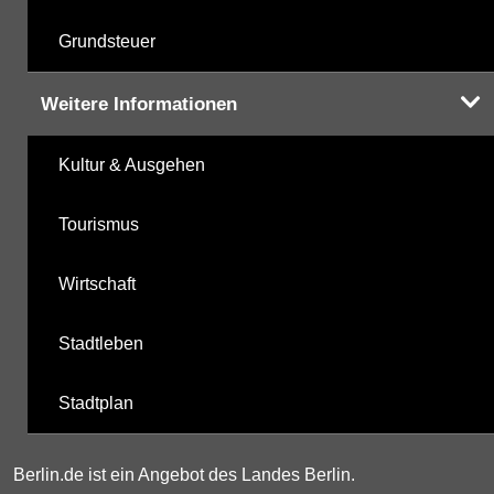
Grundsteuer
Weitere Informationen
Kultur & Ausgehen
Tourismus
Wirtschaft
Stadtleben
Stadtplan
Berlin.de ist ein Angebot des Landes Berlin.