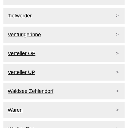
Tiefwerder
Venturigerinne
Verteiler OP
Verteiler UP
Waldsee Zehlendorf
Waren