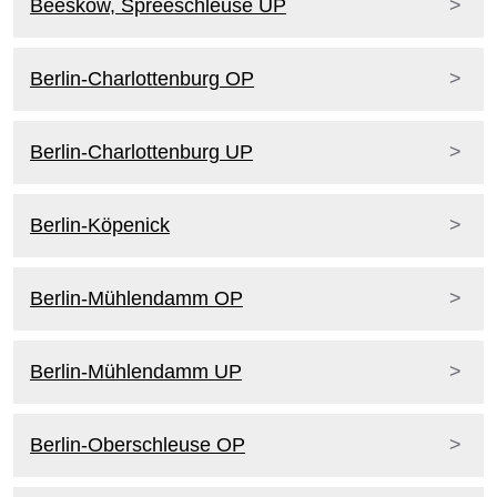
Beeskow, Spreeschleuse UP
Berlin-Charlottenburg OP
Berlin-Charlottenburg UP
Berlin-Köpenick
Berlin-Mühlendamm OP
Berlin-Mühlendamm UP
Berlin-Oberschleuse OP