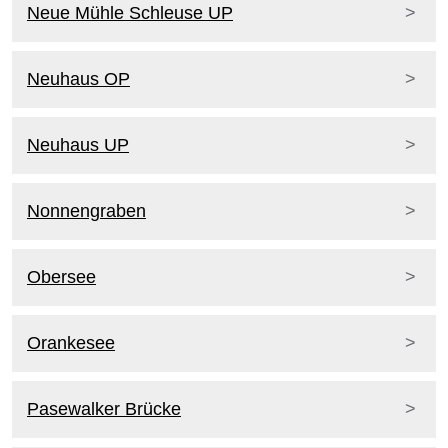
Neue Mühle Schleuse UP
Neuhaus OP
Neuhaus UP
Nonnengraben
Obersee
Orankesee
Pasewalker Brücke