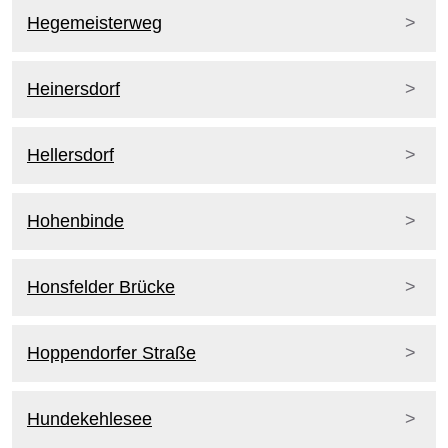
Hegemeisterweg
Heinersdorf
Hellersdorf
Hohenbinde
Honsfelder Brücke
Hoppendorfer Straße
Hundekehlesee