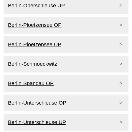
Berlin-Oberschleuse UP
Berlin-Ploetzensee OP
Berlin-Ploetzensee UP
Berlin-Schmoeckwitz
Berlin-Spandau OP
Berlin-Unterschleuse OP
Berlin-Unterschleuse UP