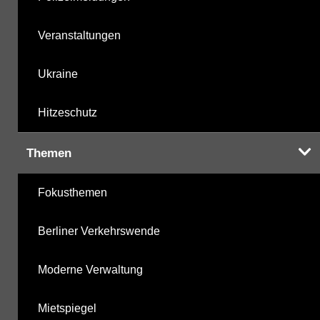
Veranstaltungen
Ukraine
Hitzeschutz
Themen
Fokusthemen
Berliner Verkehrswende
Moderne Verwaltung
Mietspiegel