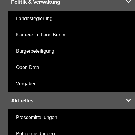
Politik & Verwaltung
Landesregierung
Karriere im Land Berlin
Bürgerbeteiligung
Open Data
Vergaben
Aktuelles
Pressemitteilungen
Polizeimeldungen