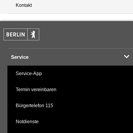
Kontakt
Service
Service-App
Termin vereinbaren
Bürgertelefon 115
Notdienste