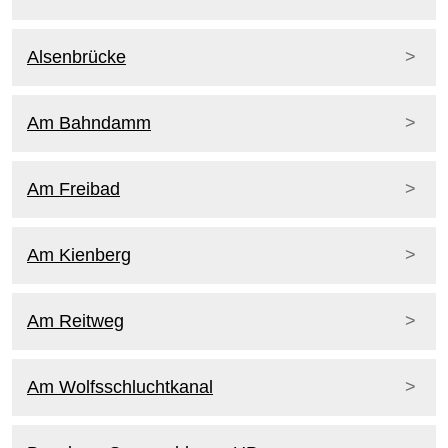
Alsenbrücke
Am Bahndamm
Am Freibad
Am Kienberg
Am Reitweg
Am Wolfsschluchtkanal