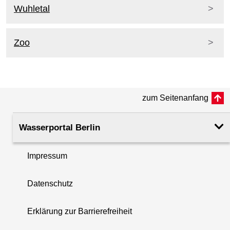
Wuhletal
Zoo
zum Seitenanfang
Wasserportal Berlin
Impressum
Datenschutz
Erklärung zur Barrierefreiheit