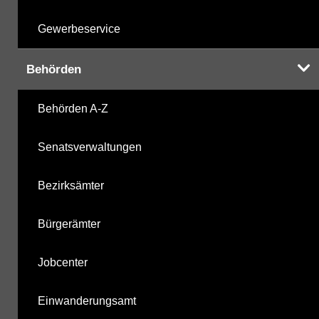
Gewerbeservice
Behörden
Behörden A-Z
Senatsverwaltungen
Bezirksämter
Bürgerämter
Jobcenter
Einwanderungsamt