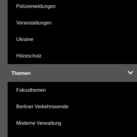
Polizeimeldungen
Veranstaltungen
Ukraine
Hitzeschutz
Themen
Fokusthemen
Berliner Verkehrswende
Moderne Verwaltung