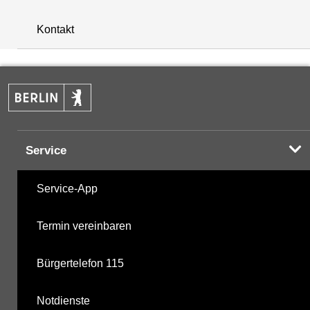
Kontakt
Service
Service-App
Termin vereinbaren
Bürgertelefon 115
Notdienste