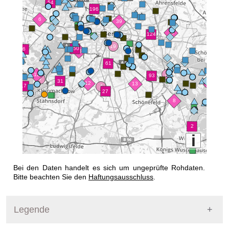
i
+
Bei den Daten handelt es sich um ungeprüfte Rohdaten.
−
Bitte beachten Sie den
Haftungsausschluss
.
Legende