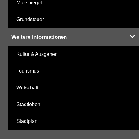
Mietspiegel
Grundsteuer
Weitere Informationen
Kultur & Ausgehen
Tourismus
Wirtschaft
Stadtleben
Stadtplan