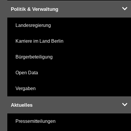
Politik & Verwaltung
Landesregierung
Karriere im Land Berlin
Bürgerbeteiligung
Open Data
Vergaben
Aktuelles
Pressemitteilungen