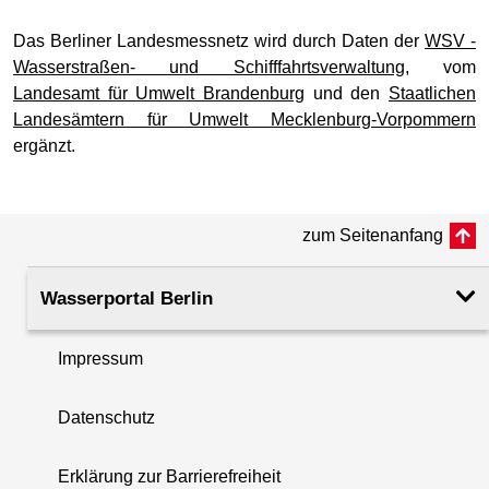
Das Berliner Landesmessnetz wird durch Daten der
WSV -
Wasserstraßen- und Schifffahrtsverwaltung
, vom
Landesamt für Umwelt Brandenburg
und den
Staatlichen
Landesämtern für Umwelt Mecklenburg-Vorpommern
ergänzt.
zum Seitenanfang
Wasserportal Berlin
Impressum
Datenschutz
Erklärung zur Barrierefreiheit