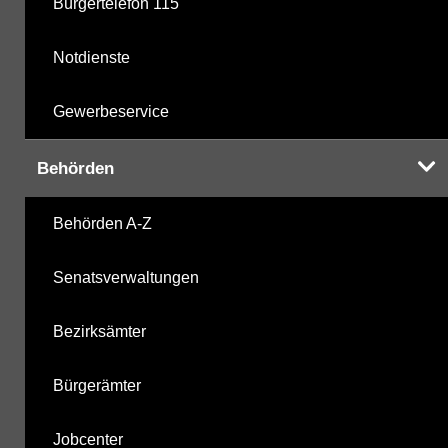
Bürgertelefon 115
Notdienste
Gewerbeservice
Behörden
Behörden A-Z
Senatsverwaltungen
Bezirksämter
Bürgerämter
Jobcenter