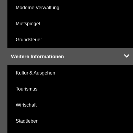
Moderne Verwaltung
Mietspiegel
Grundsteuer
Weitere Informationen
Kultur & Ausgehen
Tourismus
Wirtschaft
Stadtleben