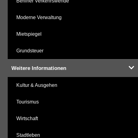
Berliner Verkehrswende
Moderne Verwaltung
Mietspiegel
Grundsteuer
Weitere Informationen
Kultur & Ausgehen
Tourismus
Wirtschaft
Stadtleben