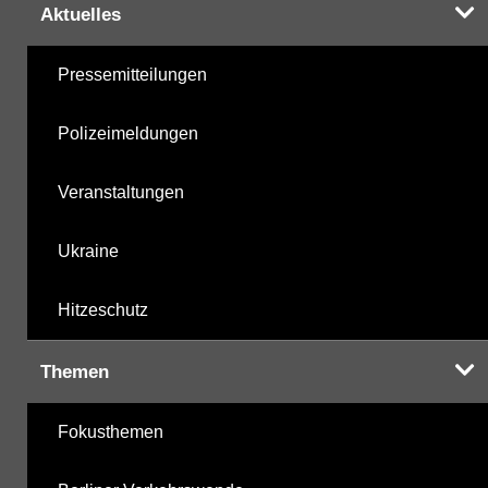
Aktuelles
Pressemitteilungen
Polizeimeldungen
Veranstaltungen
Ukraine
Hitzeschutz
Themen
Fokusthemen