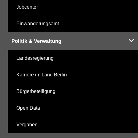
Jobcenter
Einwanderungsamt
Politik & Verwaltung
Landesregierung
Karriere im Land Berlin
Bürgerbeteiligung
Open Data
Vergaben