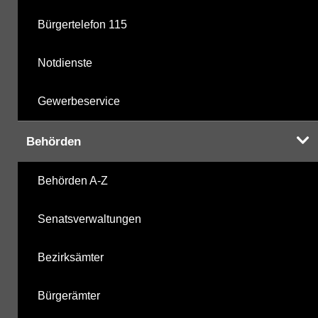
Bürgertelefon 115
Notdienste
Gewerbeservice
Behörden
Behörden A-Z
Senatsverwaltungen
Bezirksämter
Bürgerämter