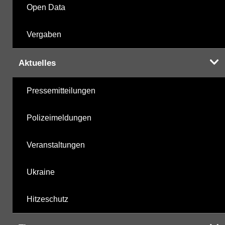
Open Data
Vergaben
Aktuelles
Pressemitteilungen
Polizeimeldungen
Veranstaltungen
Ukraine
Hitzeschutz