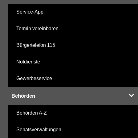
Service-App
Termin vereinbaren
Bürgertelefon 115
Notdienste
Gewerbeservice
Behörden
Behörden A-Z
Senatsverwaltungen