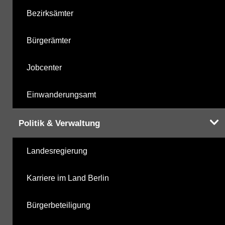
Bezirksämter
Bürgerämter
Jobcenter
Einwanderungsamt
Politik & Verwaltung
Landesregierung
Karriere im Land Berlin
Bürgerbeteiligung