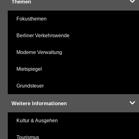
Themen
Fokusthemen
Berliner Verkehrswende
Moderne Verwaltung
Mietspiegel
Grundsteuer
Weitere Informationen
Kultur & Ausgehen
Tourismus