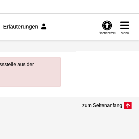
Erläuterungen
Barrierefrei
Menü
sstelle aus der
zum Seitenanfang