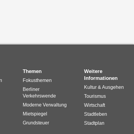
Themen
Weitere
Informationen
n
Fokusthemen
Kultur & Ausgehen
Berliner
Verkehrswende
Tourismus
Moderne Verwaltung
Wirtschaft
Mietspiegel
Stadtleben
Grundsteuer
Stadtplan