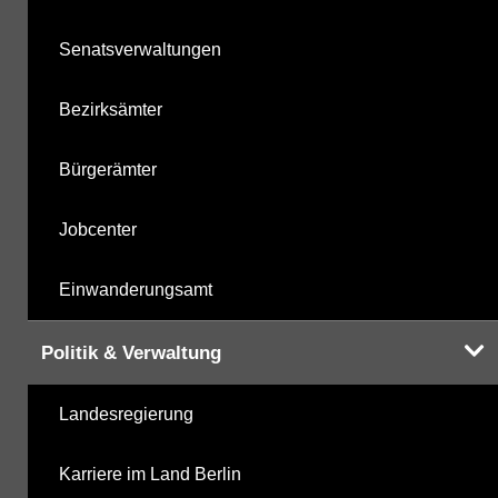
Senatsverwaltungen
Bezirksämter
Bürgerämter
Jobcenter
Einwanderungsamt
Politik & Verwaltung
Landesregierung
Karriere im Land Berlin