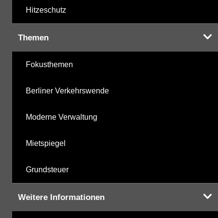
Hitzeschutz
Themen
Fokusthemen
Berliner Verkehrswende
Moderne Verwaltung
Mietspiegel
Grundsteuer
Weitere Informationen