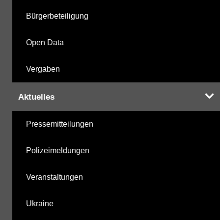
Bürgerbeteiligung
Open Data
Vergaben
Aktuelles
Pressemitteilungen
Polizeimeldungen
Veranstaltungen
Ukraine