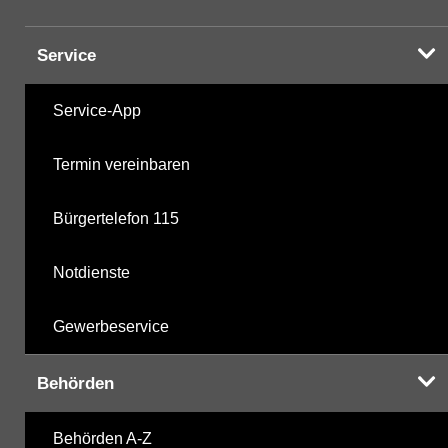
Service
Service-App
Termin vereinbaren
Bürgertelefon 115
Notdienste
Gewerbeservice
Behörden
Behörden A-Z