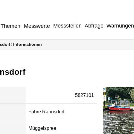
Messstellen
Abfrage
Warnungen
Themen
Messwerte
sdorf: Informationen
nsdorf
5827101
Fähre Rahnsdorf
Müggelspree