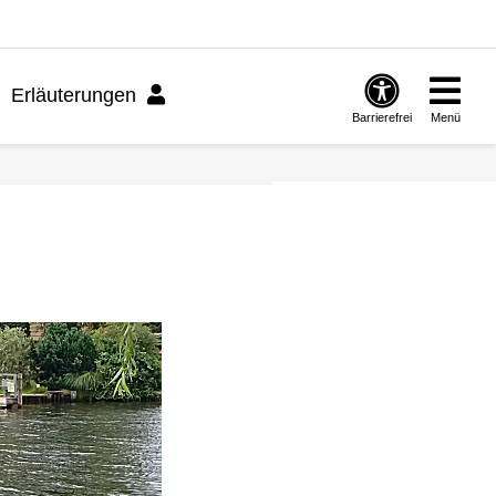
Erläuterungen
Barrierefrei
Menü