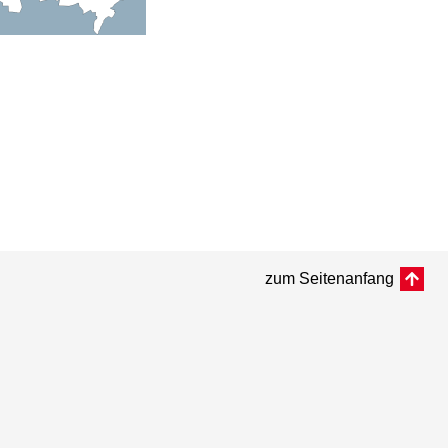
zum Seitenanfang