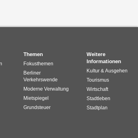
Themen
Weitere
Informationen
n
Fokusthemen
Kultur & Ausgehen
Berliner
Verkehrswende
Tourismus
Moderne Verwaltung
Wirtschaft
Mietspiegel
Stadtleben
Grundsteuer
Stadtplan