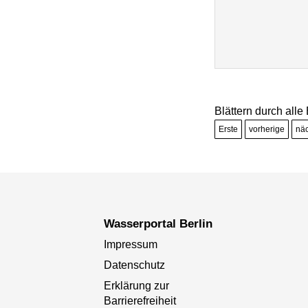
Blättern durch alle
Erste
vorherige
nä
Wasserportal Berlin
Impressum
Datenschutz
Erklärung zur
Barrierefreiheit