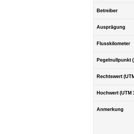
Betreiber
Ausprägung
Flusskilometer
Pegelnullpunkt
Rechtswert (UTM
Hochwert (UTM 
Anmerkung