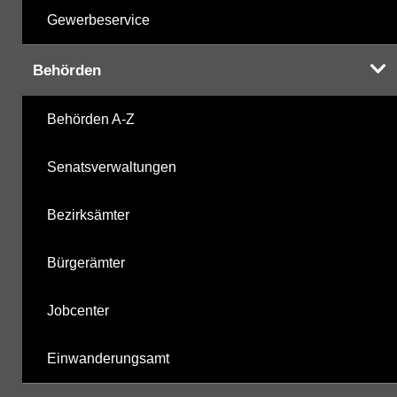
Gewerbeservice
Behörden
Behörden A-Z
Senatsverwaltungen
Bezirksämter
Bürgerämter
Jobcenter
Einwanderungsamt