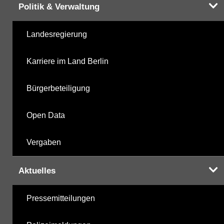
Politik & Verwaltung
Landesregierung
Karriere im Land Berlin
Bürgerbeteiligung
Open Data
Vergaben
Aktuelles
Pressemitteilungen