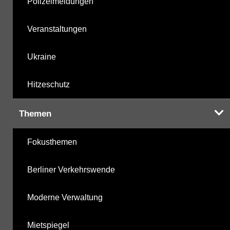
Polizeimeldungen
Veranstaltungen
Ukraine
Hitzeschutz
Themen
Fokusthemen
Berliner Verkehrswende
Moderne Verwaltung
Mietspiegel