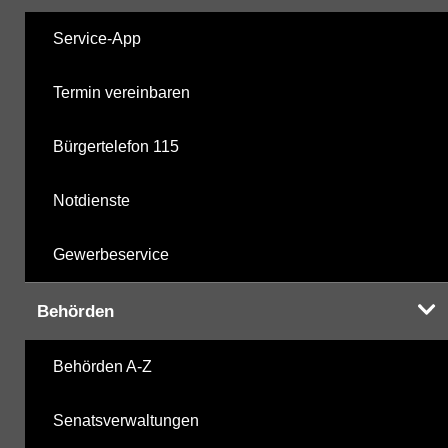
Service-App
Termin vereinbaren
Bürgertelefon 115
Notdienste
Gewerbeservice
Behörden
Behörden A-Z
Senatsverwaltungen