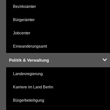
Bezirksämter
Bürgerämter
Jobcenter
Einwanderungsamt
Politik & Verwaltung
Landesregierung
Karriere im Land Berlin
Bürgerbeteiligung