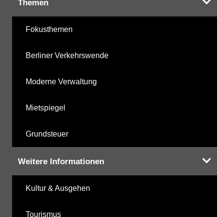
Themen
Fokusthemen
Berliner Verkehrswende
Moderne Verwaltung
Mietspiegel
Grundsteuer
Weitere Informationen
Kultur & Ausgehen
Tourismus