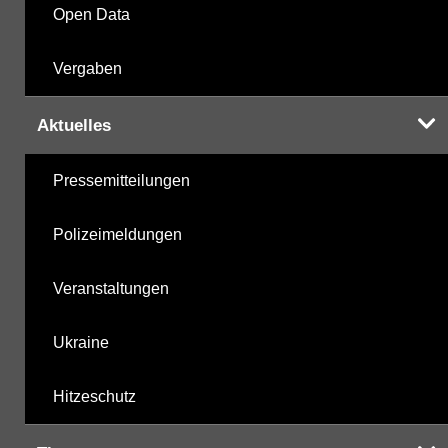
Open Data
Vergaben
Aktuelles
Pressemitteilungen
Polizeimeldungen
Veranstaltungen
Ukraine
Hitzeschutz