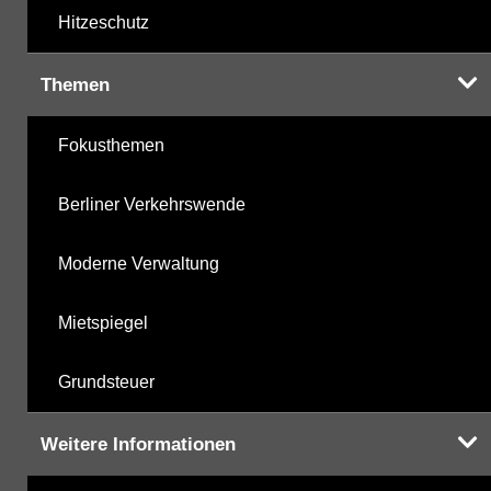
Hitzeschutz
Themen
Fokusthemen
Berliner Verkehrswende
Moderne Verwaltung
Mietspiegel
Grundsteuer
Weitere Informationen