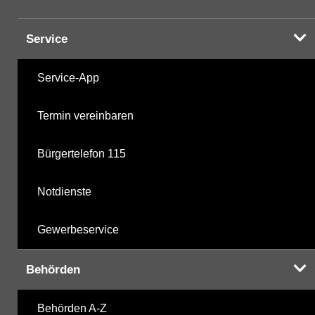
Service
Service-App
Termin vereinbaren
Bürgertelefon 115
Notdienste
Gewerbeservice
Behörden
Behörden A-Z