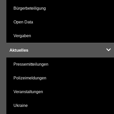
Bürgerbeteiligung
Open Data
Vergaben
Aktuelles
Pressemitteilungen
Polizeimeldungen
Veranstaltungen
Ukraine