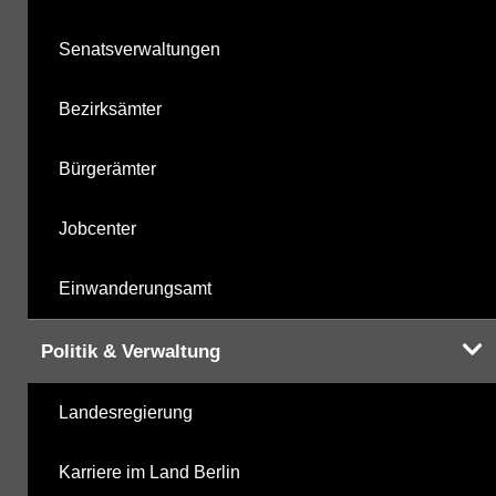
Senatsverwaltungen
Bezirksämter
Bürgerämter
Jobcenter
Einwanderungsamt
Politik & Verwaltung
Landesregierung
Karriere im Land Berlin