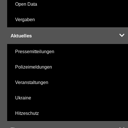
Open Data
Vergaben
Aktuelles
Pressemitteilungen
Polizeimeldungen
Veranstaltungen
Ukraine
Hitzeschutz