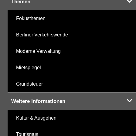
Themen
Fokusthemen
Berliner Verkehrswende
Moderne Verwaltung
Mietspiegel
Grundsteuer
Weitere Informationen
Kultur & Ausgehen
Tourismus