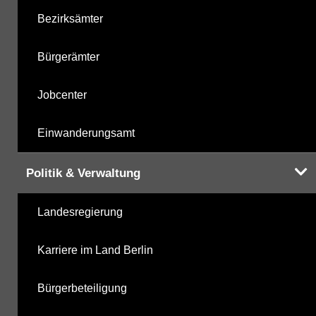
Bezirksämter
Bürgerämter
Jobcenter
Einwanderungsamt
Politik & Verwaltung
Landesregierung
Karriere im Land Berlin
Bürgerbeteiligung