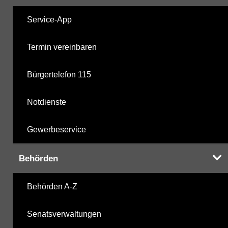
Service-App
Termin vereinbaren
Bürgertelefon 115
Notdienste
Gewerbeservice
Behörden
Behörden A-Z
Senatsverwaltungen