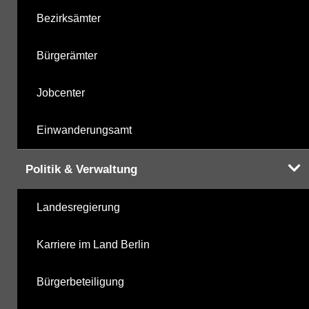
Bezirksämter
Bürgerämter
Jobcenter
Einwanderungsamt
Politik & Verwaltung
Landesregierung
Karriere im Land Berlin
Bürgerbeteiligung