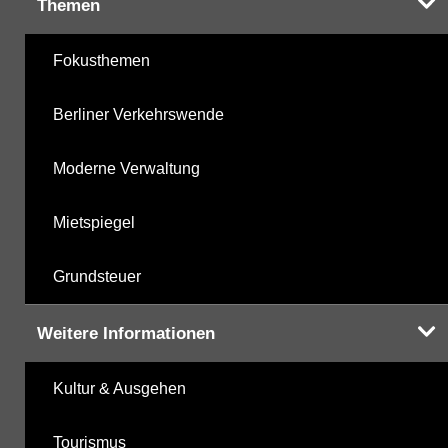
Themen
Fokusthemen
Berliner Verkehrswende
Moderne Verwaltung
Mietspiegel
Grundsteuer
Weitere Informationen
Kultur & Ausgehen
Tourismus