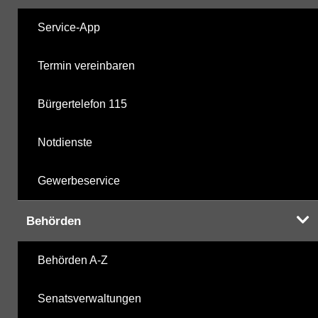
Service-App
Termin vereinbaren
Bürgertelefon 115
Notdienste
Gewerbeservice
Behörden
Behörden A-Z
Senatsverwaltungen