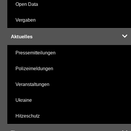
Open Data
Vergaben
Aktuelles
Pressemitteilungen
Polizeimeldungen
Veranstaltungen
Ukraine
Hitzeschutz