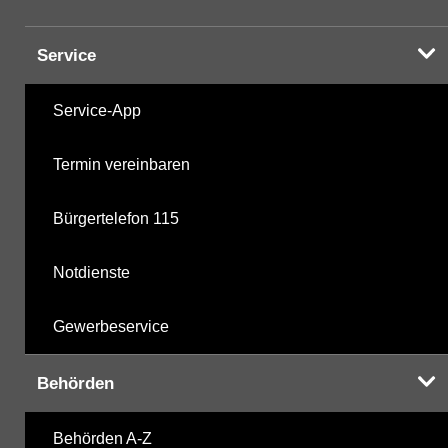
Service
Service-App
Termin vereinbaren
Bürgertelefon 115
Notdienste
Gewerbeservice
Behörden
Behörden A-Z