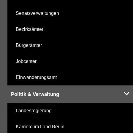
Senatsverwaltungen
Bezirksämter
Bürgerämter
Jobcenter
Einwanderungsamt
Politik & Verwaltung
Landesregierung
Karriere im Land Berlin