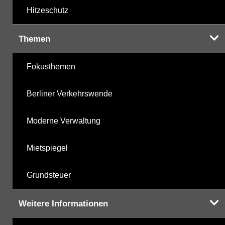
Hitzeschutz
Themen
Fokusthemen
Berliner Verkehrswende
Moderne Verwaltung
Mietspiegel
Grundsteuer
Weitere Informationen