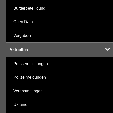
Bürgerbeteiligung
Open Data
Vergaben
Aktuelles
Pressemitteilungen
Polizeimeldungen
Veranstaltungen
Ukraine