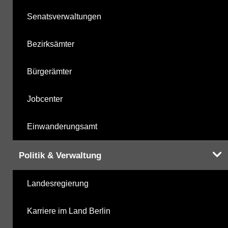
Senatsverwaltungen
Bezirksämter
Bürgerämter
Jobcenter
Einwanderungsamt
Politik & Verwaltung
Landesregierung
Karriere im Land Berlin