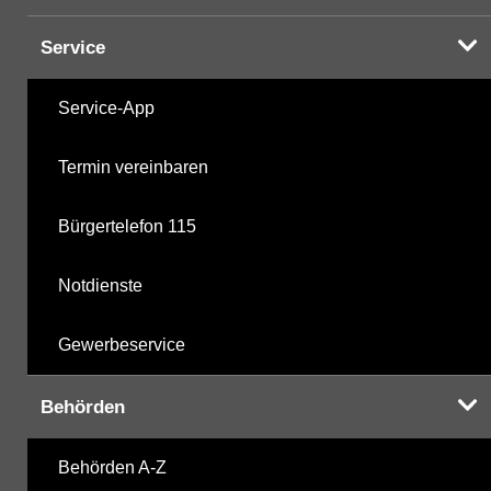
Service
Service-App
Termin vereinbaren
Bürgertelefon 115
Notdienste
Gewerbeservice
Behörden
Behörden A-Z