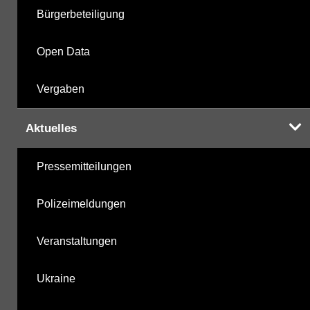
Bürgerbeteiligung
Open Data
Vergaben
Aktuelles
Pressemitteilungen
Polizeimeldungen
Veranstaltungen
Ukraine