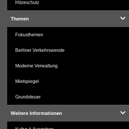
Hitzeschutz
Themen
Fokusthemen
Berliner Verkehrswende
Moderne Verwaltung
Mietspiegel
Grundsteuer
Weitere Informationen