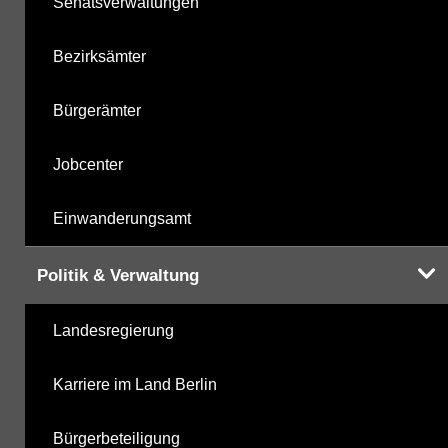
Senatsverwaltungen
Bezirksämter
Bürgerämter
Jobcenter
Einwanderungsamt
Politik & Verwaltung
Landesregierung
Karriere im Land Berlin
Bürgerbeteiligung