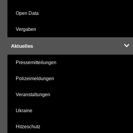
Open Data
Vergaben
Aktuelles
Pressemitteilungen
Polizeimeldungen
Veranstaltungen
Ukraine
Hitzeschutz