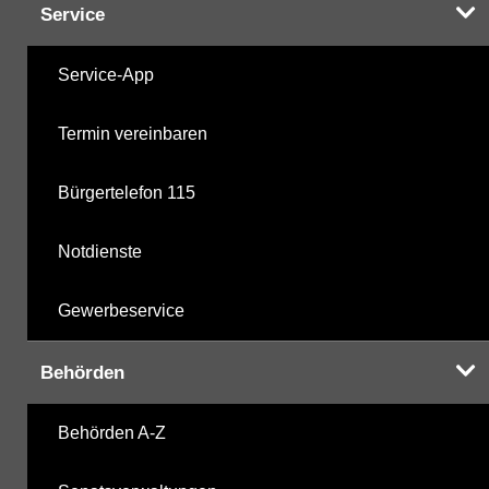
Service
Service-App
Termin vereinbaren
Bürgertelefon 115
Notdienste
Gewerbeservice
Behörden
Behörden A-Z