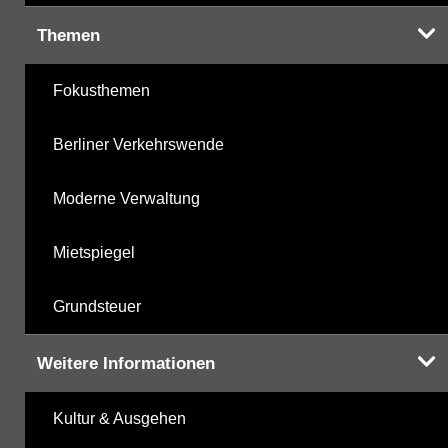
Themen
Fokusthemen
Berliner Verkehrswende
Moderne Verwaltung
Mietspiegel
Grundsteuer
Weitere Informationen
Kultur & Ausgehen