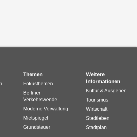
Themen
Weitere
Informationen
n
Fokusthemen
Kultur & Ausgehen
Berliner
Verkehrswende
Tourismus
Moderne Verwaltung
Wirtschaft
Mietspiegel
Stadtleben
Grundsteuer
Stadtplan