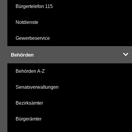
Bürgertelefon 115
Notdienste
Gewerbeservice
Behörden
Behörden A-Z
Senatsverwaltungen
Bezirksämter
Bürgerämter