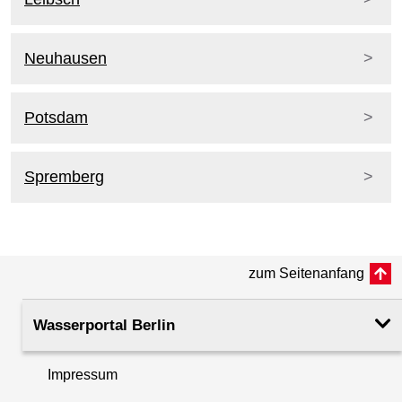
Neuhausen
Potsdam
Spremberg
zum Seitenanfang
Wasserportal Berlin
Impressum