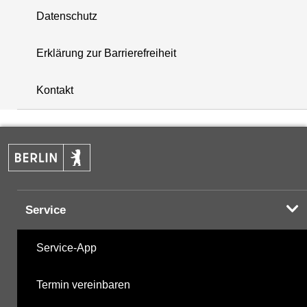
Datenschutz
Erklärung zur Barrierefreiheit
Kontakt
Service
Service-App
Termin vereinbaren