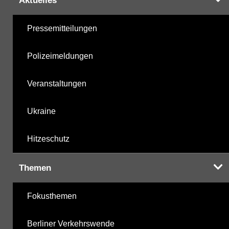
Aktuelles
Pressemitteilungen
Polizeimeldungen
Veranstaltungen
Ukraine
Hitzeschutz
Themen
Fokusthemen
Berliner Verkehrswende