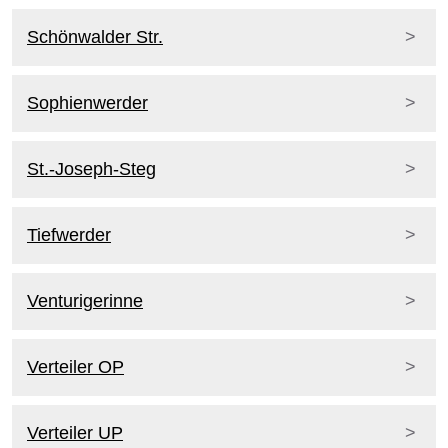
Schönwalder Str.
Sophienwerder
St.-Joseph-Steg
Tiefwerder
Venturigerinne
Verteiler OP
Verteiler UP