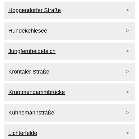
Hoppendorfer Straße
Hundekehlesee
Jungfernheideteich
Krontaler Straße
Krummendammbrücke
Kühnemannstraße
Lichterfelde