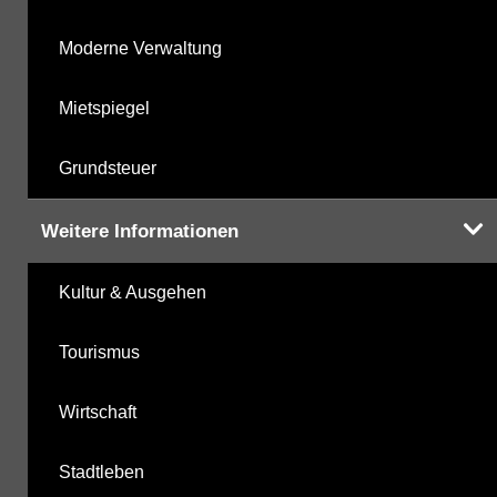
Moderne Verwaltung
Mietspiegel
Grundsteuer
Weitere Informationen
Kultur & Ausgehen
Tourismus
Wirtschaft
Stadtleben