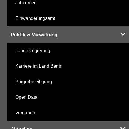
Jobcenter
Einwanderungsamt
Politik & Verwaltung
Landesregierung
Karriere im Land Berlin
Bürgerbeteiligung
Open Data
Vergaben