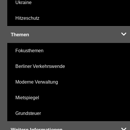
Ukraine
Hitzeschutz
Themen
Fokusthemen
Berliner Verkehrswende
Moderne Verwaltung
Mietspiegel
Grundsteuer
Weitere Informationen