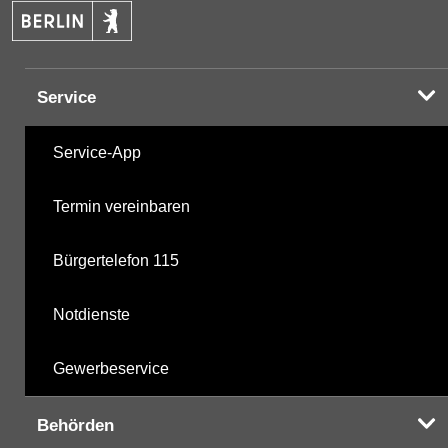
Service
Service-App
Termin vereinbaren
Bürgertelefon 115
Notdienste
Gewerbeservice
Behörden