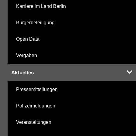
Karriere im Land Berlin
Bürgerbeteiligung
Open Data
Vergaben
Aktuelles
Pressemitteilungen
Polizeimeldungen
Veranstaltungen