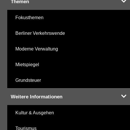
Themen
Fokusthemen
Berliner Verkehrswende
Moderne Verwaltung
Mietspiegel
Grundsteuer
Weitere Informationen
Kultur & Ausgehen
Tourismus