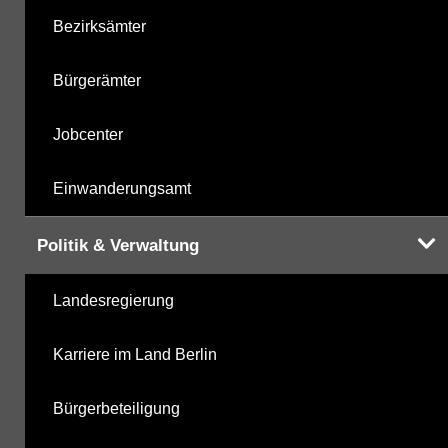
Bezirksämter
Bürgerämter
Jobcenter
Einwanderungsamt
Politik & Verwaltung
Landesregierung
Karriere im Land Berlin
Bürgerbeteiligung