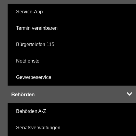
Service-App
Termin vereinbaren
Bürgertelefon 115
Notdienste
Gewerbeservice
Behörden
Behörden A-Z
Senatsverwaltungen