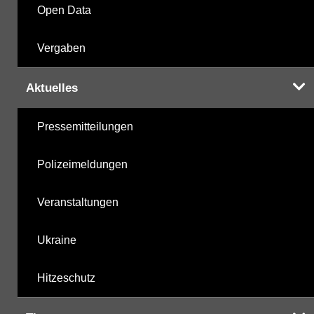
Open Data
Vergaben
Aktuelles
Pressemitteilungen
Polizeimeldungen
Veranstaltungen
Ukraine
Hitzeschutz