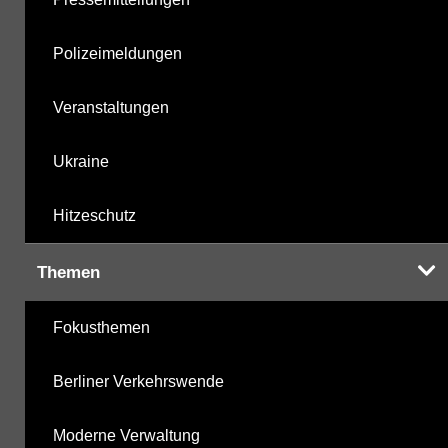
Polizeimeldungen
Veranstaltungen
Ukraine
Hitzeschutz
Themen
Fokusthemen
Berliner Verkehrswende
Moderne Verwaltung