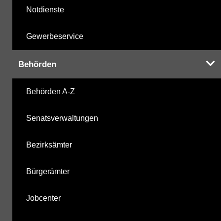
Notdienste
Gewerbeservice
Behörden
Behörden A-Z
Senatsverwaltungen
Bezirksämter
Bürgerämter
Jobcenter