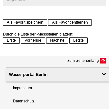
+
Als Favorit speichern
Als Favorit entfernen
−
Durch die Liste der -Messstellen blättern:
Erste
Vorherige
Nächste
Letzte
zum Seitenanfang
Wasserportal Berlin
Impressum
Datenschutz