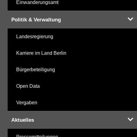
Einwanderungsamt
Politik & Verwaltung
Landesregierung
Karriere im Land Berlin
Bürgerbeteiligung
Open Data
Vergaben
Aktuelles
Pressemitteilungen