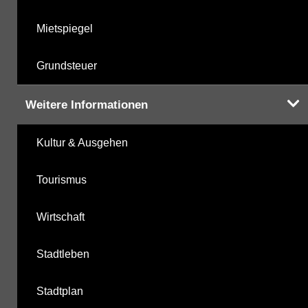
Mietspiegel
Grundsteuer
Weitere Informationen
Kultur & Ausgehen
Tourismus
Wirtschaft
Stadtleben
Stadtplan