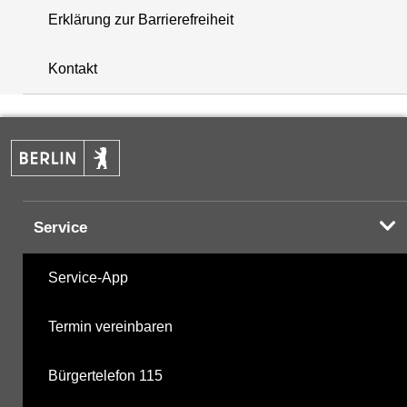
Erklärung zur Barrierefreiheit
+
Kontakt
−
Service
Service-App
Termin vereinbaren
Bürgertelefon 115