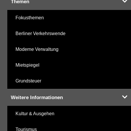
Themen
Fokusthemen
Berliner Verkehrswende
Moderne Verwaltung
Mietspiegel
Grundsteuer
Weitere Informationen
Kultur & Ausgehen
Tourismus