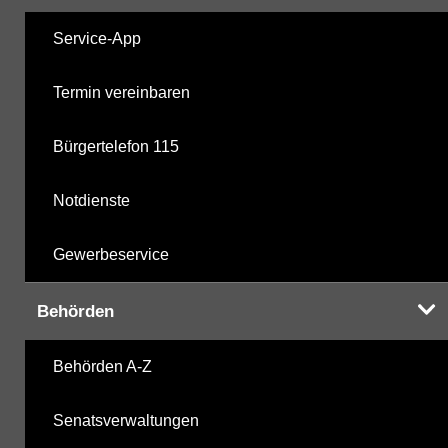
Service-App
Termin vereinbaren
Bürgertelefon 115
Notdienste
Gewerbeservice
Behörden
Behörden A-Z
Senatsverwaltungen