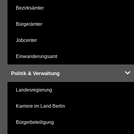
Bezirksämter
Bürgerämter
Jobcenter
Einwanderungsamt
Politik & Verwaltung
Landesregierung
Karriere im Land Berlin
Bürgerbeteiligung