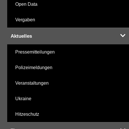
Open Data
Vergaben
Aktuelles
Pressemitteilungen
Polizeimeldungen
Veranstaltungen
Ukraine
Hitzeschutz