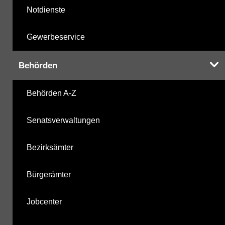
Notdienste
Gewerbeservice
Behörden
Behörden A-Z
Senatsverwaltungen
Bezirksämter
Bürgerämter
Jobcenter