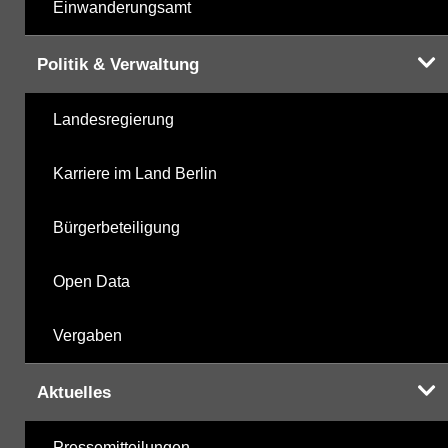
Einwanderungsamt
Politik & Verwaltung
Landesregierung
Karriere im Land Berlin
Bürgerbeteiligung
Open Data
Vergaben
Aktuelles
Pressemitteilungen