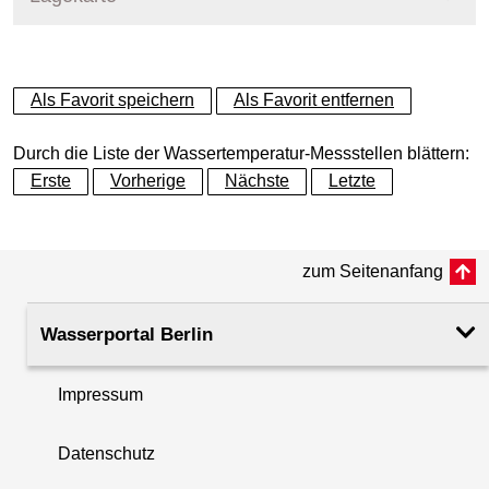
+
Als Favorit speichern
Als Favorit entfernen
−
Durch die Liste der Wassertemperatur-Messstellen blättern:
Erste
Vorherige
Nächste
Letzte
zum Seitenanfang
Wasserportal Berlin
Impressum
Datenschutz