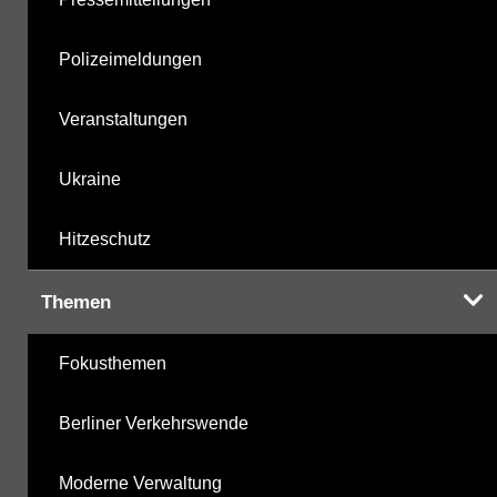
Polizeimeldungen
Veranstaltungen
Ukraine
Hitzeschutz
Themen
Fokusthemen
Berliner Verkehrswende
Moderne Verwaltung