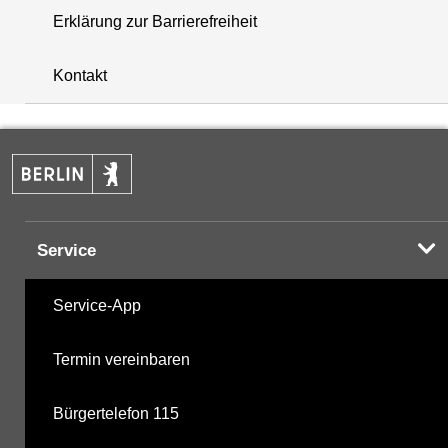
Erklärung zur Barrierefreiheit
+
Kontakt
−
Service
Service-App
Termin vereinbaren
Bürgertelefon 115