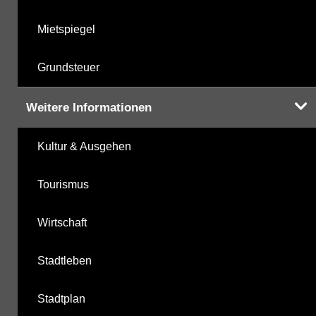
Mietspiegel
Grundsteuer
Weitere Informationen
Kultur & Ausgehen
Tourismus
Wirtschaft
Stadtleben
Stadtplan