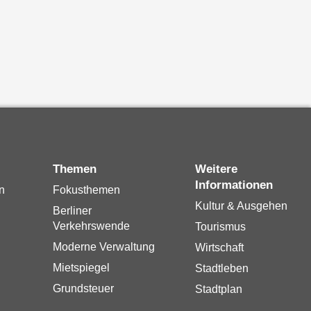
Themen
Weitere
Informationen
n
Fokusthemen
Kultur & Ausgehen
Berliner
Verkehrswende
Tourismus
Moderne Verwaltung
Wirtschaft
Mietspiegel
Stadtleben
Grundsteuer
Stadtplan