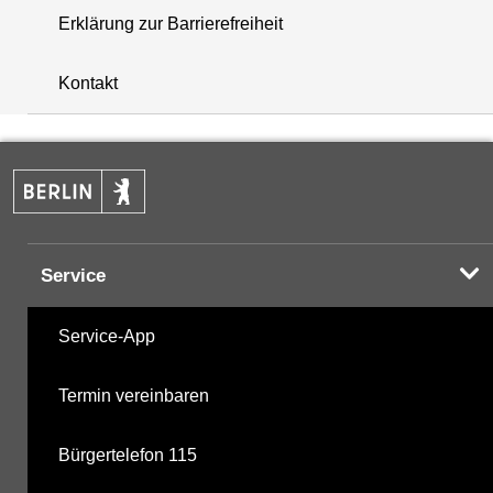
Erklärung zur Barrierefreiheit
+
Kontakt
−
Service
Service-App
Termin vereinbaren
Bürgertelefon 115