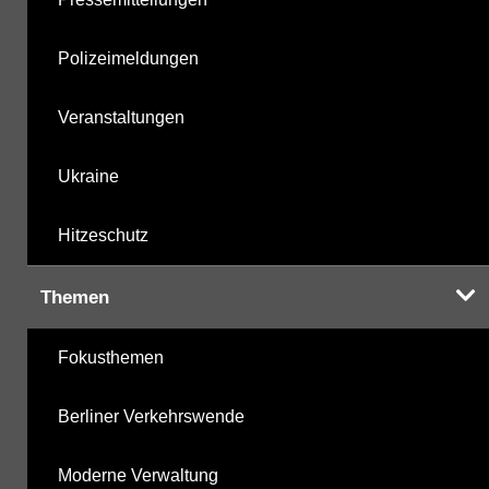
Polizeimeldungen
Veranstaltungen
Ukraine
Hitzeschutz
Themen
Fokusthemen
Berliner Verkehrswende
Moderne Verwaltung