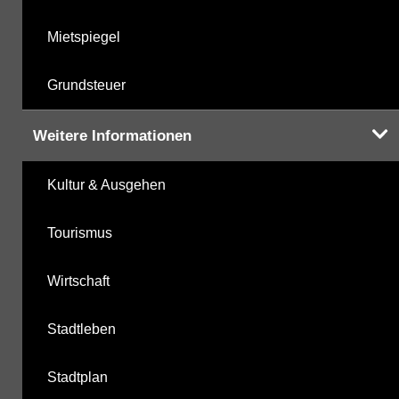
Mietspiegel
Grundsteuer
Weitere Informationen
Kultur & Ausgehen
Tourismus
Wirtschaft
Stadtleben
Stadtplan