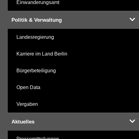
Einwanderungsamt
Politik & Verwaltung
Landesregierung
Karriere im Land Berlin
Bürgerbeteiligung
Open Data
Vergaben
Aktuelles
Pressemitteilungen