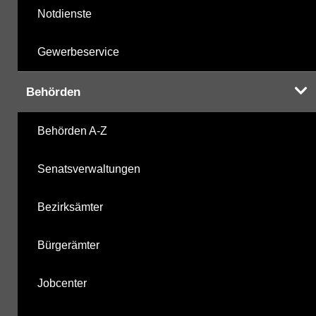
Notdienste
Gewerbeservice
Behörden
Behörden A-Z
Senatsverwaltungen
Bezirksämter
Bürgerämter
Jobcenter