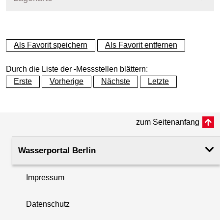
+
Als Favorit speichern
Als Favorit entfernen
−
Durch die Liste der -Messstellen blättern:
Erste
Vorherige
Nächste
Letzte
zum Seitenanfang
Wasserportal Berlin
Impressum
Datenschutz