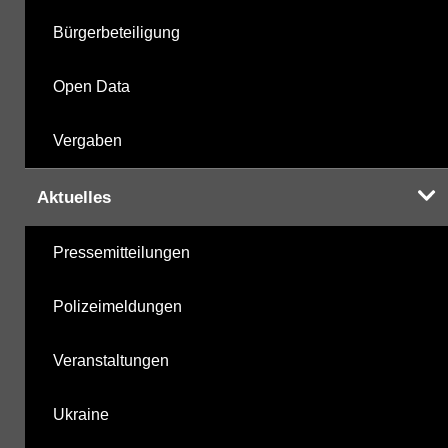
Bürgerbeteiligung
Open Data
Vergaben
Aktuelles
Pressemitteilungen
Polizeimeldungen
Veranstaltungen
Ukraine