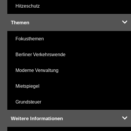
Hitzeschutz
Themen
Fokusthemen
Berliner Verkehrswende
Moderne Verwaltung
Mietspiegel
Grundsteuer
Weitere Informationen