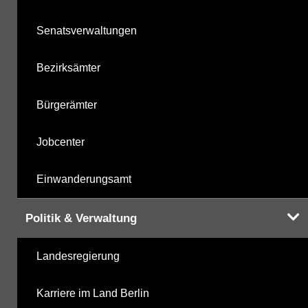
Senatsverwaltungen
Bezirksämter
Bürgerämter
Jobcenter
Einwanderungsamt
Politik & Verwaltung
Landesregierung
Karriere im Land Berlin