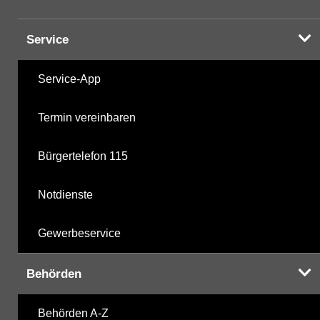
Service
Service-App
Termin vereinbaren
Bürgertelefon 115
Notdienste
Gewerbeservice
Behörden
Behörden A-Z