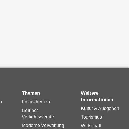
Themen
Weitere
Informationen
n
Fokusthemen
Kultur & Ausgehen
Berliner
Verkehrswende
Tourismus
Moderne Verwaltung
Wirtschaft