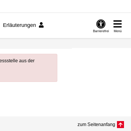
Erläuterungen
Barrierefrei
Menü
ssstelle aus der
zum Seitenanfang