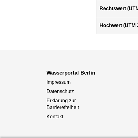
Rechtswert (UTM
Hochwert (UTM 
Wasserportal Berlin
Impressum
Datenschutz
Erklärung zur
Barrierefreiheit
Kontakt