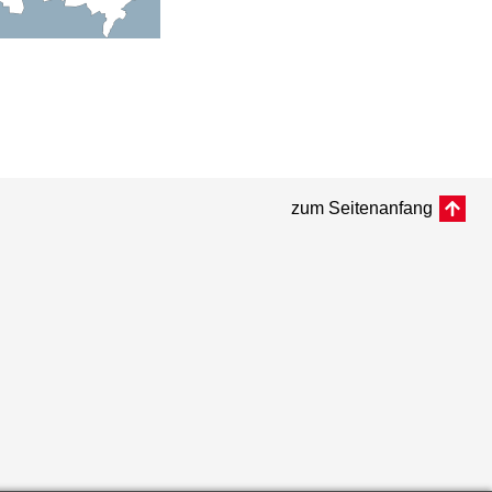
zum Seitenanfang