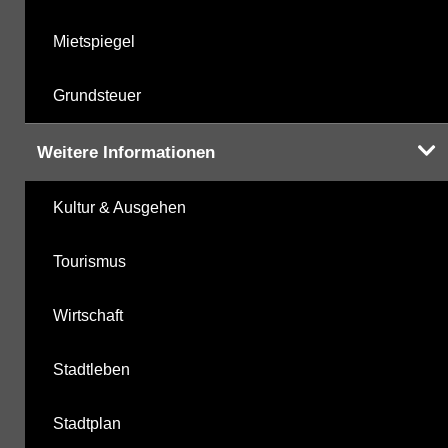
Mietspiegel
Grundsteuer
Weitere Informationen
Kultur & Ausgehen
Tourismus
Wirtschaft
Stadtleben
Stadtplan