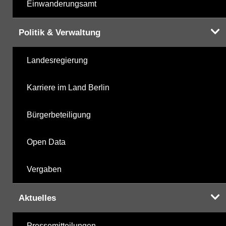
Einwanderungsamt
Politik & Verwaltung
Landesregierung
Karriere im Land Berlin
Bürgerbeteiligung
Open Data
Vergaben
Aktuelles
Pressemitteilungen