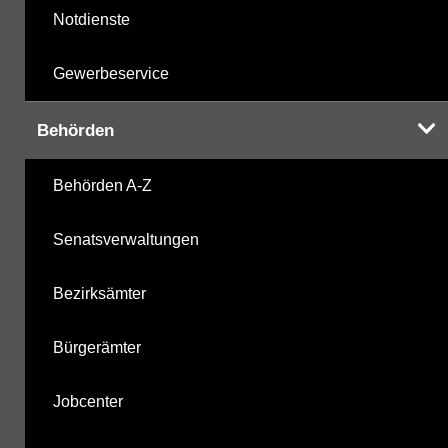
Notdienste
Gewerbeservice
Behörden
Behörden A-Z
Senatsverwaltungen
Bezirksämter
Bürgerämter
Jobcenter