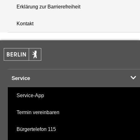
Erklärung zur Barrierefreiheit
+
Kontakt
−
Service
Service-App
Termin vereinbaren
Bürgertelefon 115