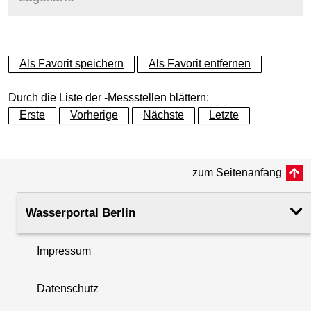
+
Als Favorit speichern
Als Favorit entfernen
−
Durch die Liste der -Messstellen blättern:
Erste
Vorherige
Nächste
Letzte
zum Seitenanfang
Wasserportal Berlin
Impressum
Datenschutz