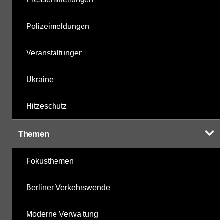
Polizeimeldungen
Veranstaltungen
Ukraine
Hitzeschutz
Themen
Fokusthemen
Berliner Verkehrswende
Moderne Verwaltung