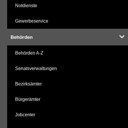
Notdienste
Gewerbeservice
Behörden
Behörden A-Z
Senatsverwaltungen
Bezirksämter
Bürgerämter
Jobcenter