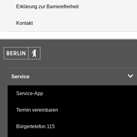
Erklärung zur Barrierefreiheit
+
Kontakt
−
Service
Service-App
Termin vereinbaren
Bürgertelefon 115