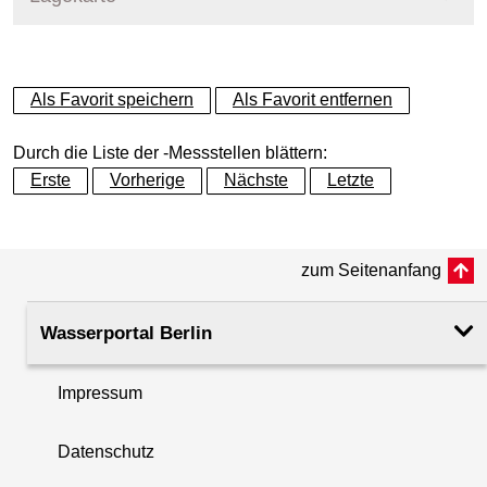
+
Als Favorit speichern
Als Favorit entfernen
−
Durch die Liste der -Messstellen blättern:
Erste
Vorherige
Nächste
Letzte
zum Seitenanfang
Wasserportal Berlin
Impressum
Datenschutz