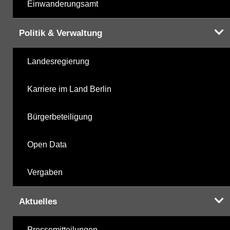
Einwanderungsamt
Politik & Verwaltung
Landesregierung
Karriere im Land Berlin
Bürgerbeteiligung
Open Data
Vergaben
Aktuelles
Pressemitteilungen