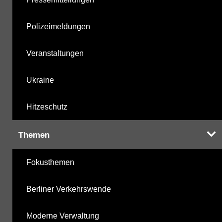
Polizeimeldungen
Veranstaltungen
Ukraine
Hitzeschutz
Themen
Fokusthemen
Berliner Verkehrswende
Moderne Verwaltung