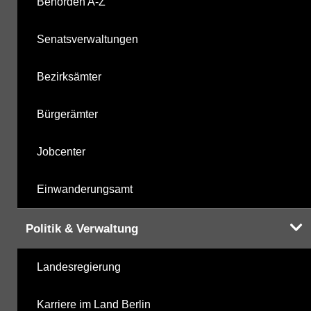
Behörden A-Z
Senatsverwaltungen
Bezirksämter
Bürgerämter
Jobcenter
Einwanderungsamt
Politik & Verwaltung
Landesregierung
Karriere im Land Berlin