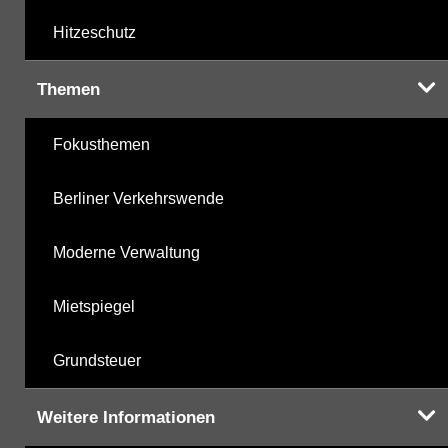
Hitzeschutz
Themen
Fokusthemen
Berliner Verkehrswende
Moderne Verwaltung
Mietspiegel
Grundsteuer
Weitere Informationen