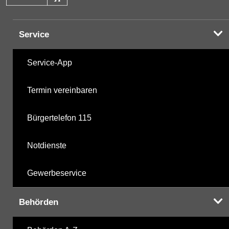
Service
Service-App
Termin vereinbaren
Bürgertelefon 115
Notdienste
Gewerbeservice
Behörden