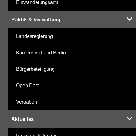
Einwanderungsamt
Politik & Verwaltung
Landesregierung
Karriere im Land Berlin
Bürgerbeteiligung
Open Data
Vergaben
Aktuelles
Pressemitteilungen