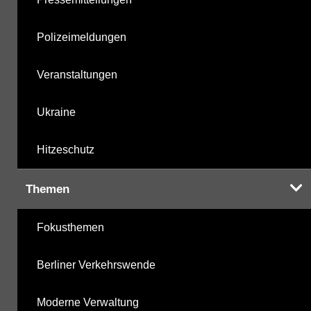
Polizeimeldungen
Veranstaltungen
Ukraine
Hitzeschutz
Themen
Fokusthemen
Berliner Verkehrswende
Moderne Verwaltung