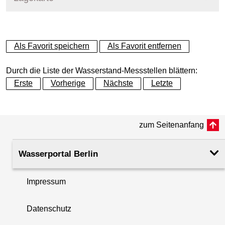
+
Als Favorit speichern
Als Favorit entfernen
−
Durch die Liste der Wasserstand-Messstellen blättern:
Erste
Vorherige
Nächste
Letzte
zum Seitenanfang
Wasserportal Berlin
Impressum
Datenschutz