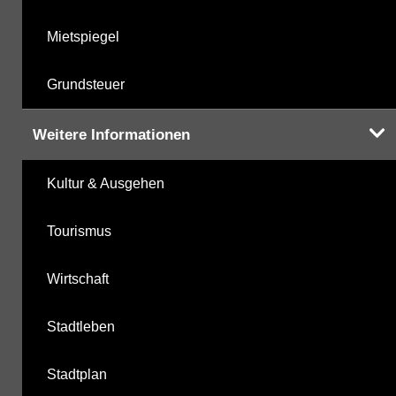
Mietspiegel
Grundsteuer
Weitere Informationen
Kultur & Ausgehen
Tourismus
Wirtschaft
Stadtleben
Stadtplan