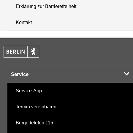
Erklärung zur Barrierefreiheit
i
+
Kontakt
−
Service
Service-App
Termin vereinbaren
Bürgertelefon 115