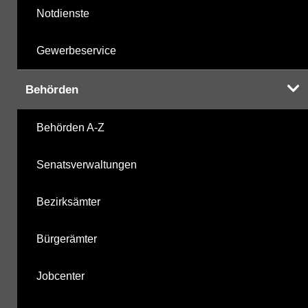
Notdienste
Gewerbeservice
Behörden
Behörden A-Z
Senatsverwaltungen
Bezirksämter
Bürgerämter
Jobcenter