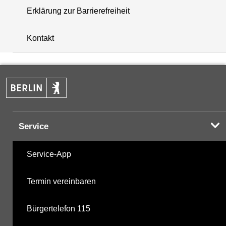
Erklärung zur Barrierefreiheit
+
Kontakt
−
Service
Service-App
Termin vereinbaren
Bürgertelefon 115