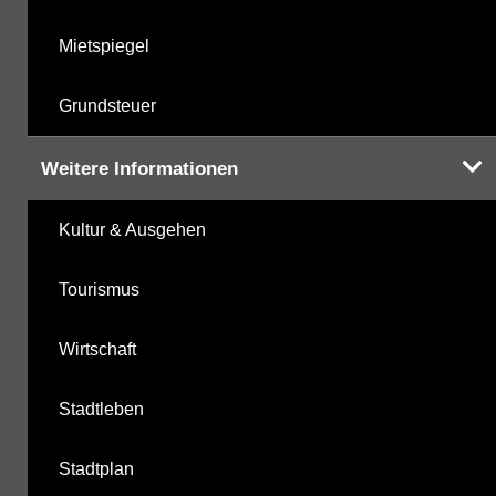
Mietspiegel
Grundsteuer
Weitere Informationen
Kultur & Ausgehen
Tourismus
Wirtschaft
Stadtleben
Stadtplan