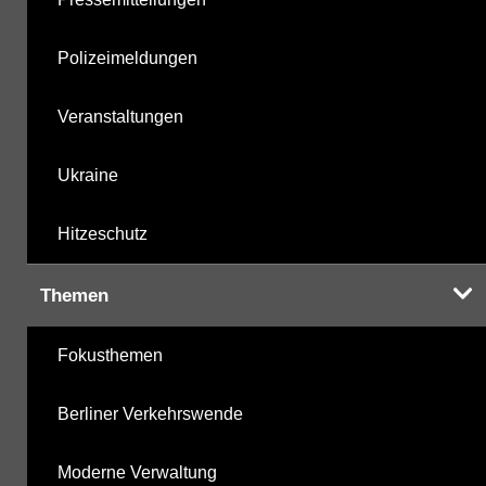
Polizeimeldungen
Veranstaltungen
Ukraine
Hitzeschutz
Themen
Fokusthemen
Berliner Verkehrswende
Moderne Verwaltung