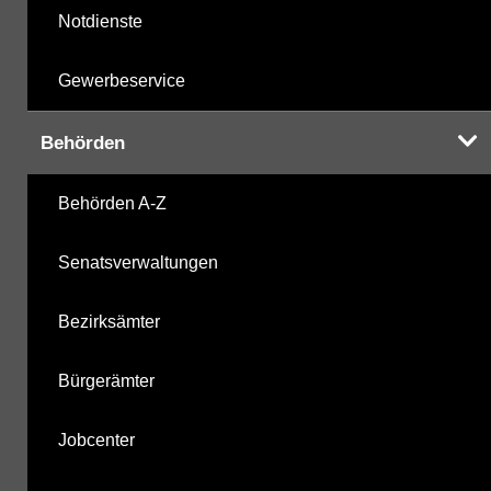
Notdienste
Gewerbeservice
Behörden
Behörden A-Z
Senatsverwaltungen
Bezirksämter
Bürgerämter
Jobcenter