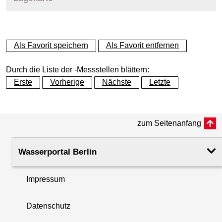
+
Als Favorit speichern
Als Favorit entfernen
−
Durch die Liste der -Messstellen blättern:
Erste
Vorherige
Nächste
Letzte
zum Seitenanfang
Wasserportal Berlin
Impressum
Datenschutz