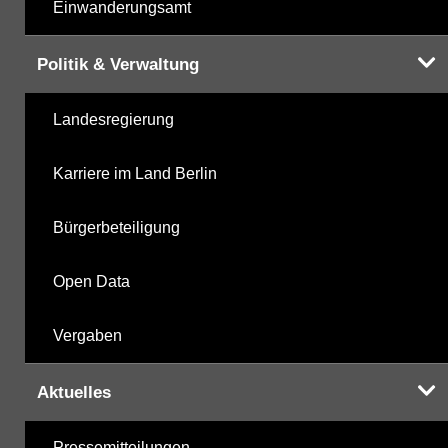
Einwanderungsamt
Politik & Verwaltung
Landesregierung
Karriere im Land Berlin
Bürgerbeteiligung
Open Data
Vergaben
Aktuelles
Pressemitteilungen