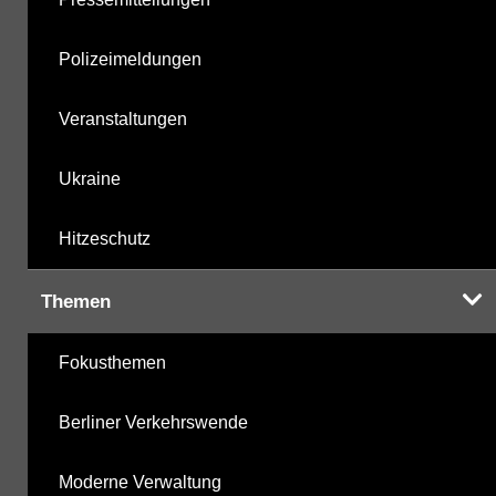
Polizeimeldungen
Veranstaltungen
Ukraine
Hitzeschutz
Themen
Fokusthemen
Berliner Verkehrswende
Moderne Verwaltung