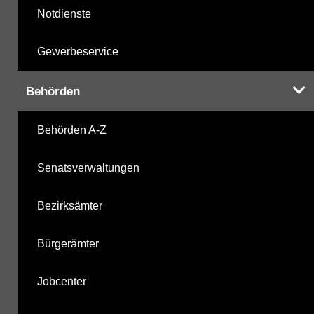
Notdienste
Gewerbeservice
Behörden
Behörden A-Z
Senatsverwaltungen
Bezirksämter
Bürgerämter
Jobcenter