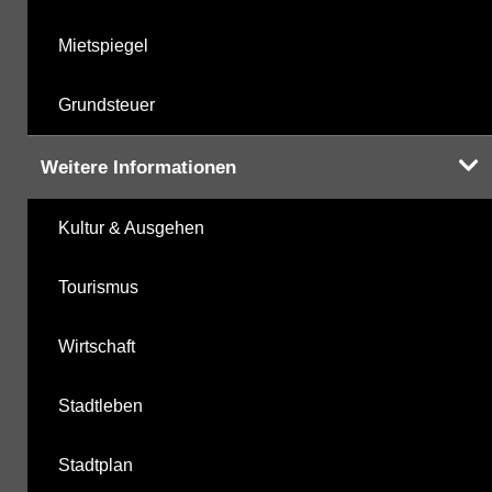
Mietspiegel
Grundsteuer
Weitere Informationen
Kultur & Ausgehen
Tourismus
Wirtschaft
Stadtleben
Stadtplan