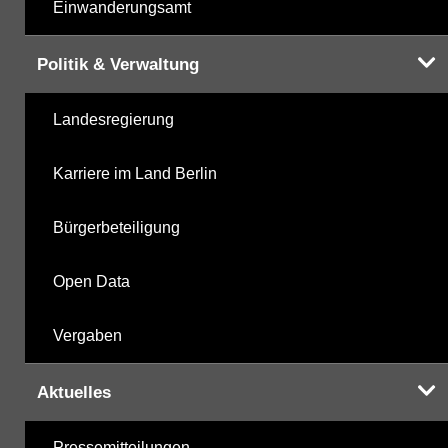
Einwanderungsamt
Politik & Verwaltung
Landesregierung
Karriere im Land Berlin
Bürgerbeteiligung
Open Data
Vergaben
Aktuelles
Pressemitteilungen