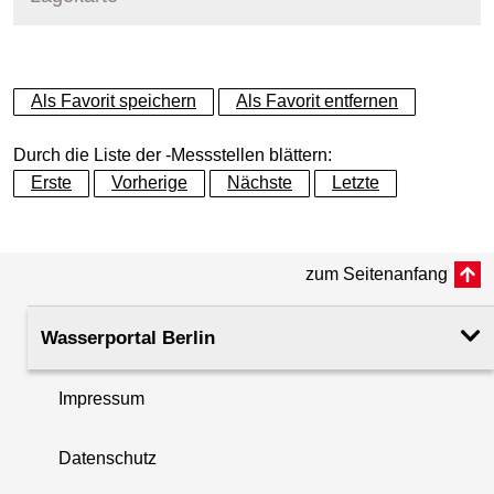
+
Als Favorit speichern
Als Favorit entfernen
−
Durch die Liste der -Messstellen blättern:
Erste
Vorherige
Nächste
Letzte
zum Seitenanfang
Wasserportal Berlin
Impressum
Datenschutz