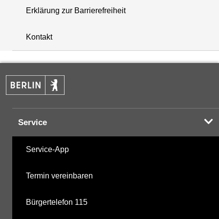
Erklärung zur Barrierefreiheit
+
Kontakt
−
Service
Service-App
Termin vereinbaren
Bürgertelefon 115