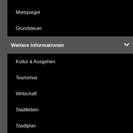
Mietspiegel
Grundsteuer
Weitere Informationen
Kultur & Ausgehen
Tourismus
Wirtschaft
Stadtleben
Stadtplan