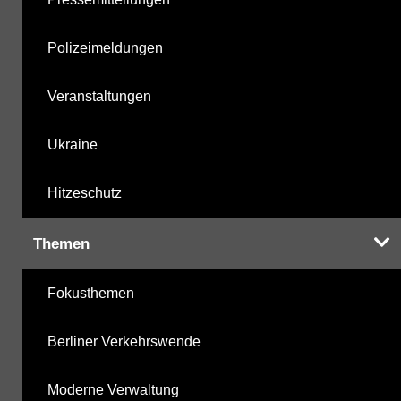
Polizeimeldungen
Veranstaltungen
Ukraine
Hitzeschutz
Themen
Fokusthemen
Berliner Verkehrswende
Moderne Verwaltung