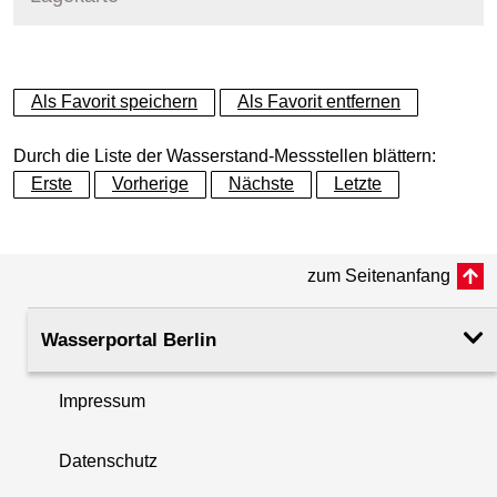
+
Als Favorit speichern
Als Favorit entfernen
−
Durch die Liste der Wasserstand-Messstellen blättern:
Erste
Vorherige
Nächste
Letzte
zum Seitenanfang
Wasserportal Berlin
Impressum
Datenschutz