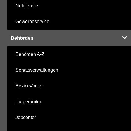
Notdienste
Gewerbeservice
Behörden
Behörden A-Z
Senatsverwaltungen
Bezirksämter
Bürgerämter
Jobcenter