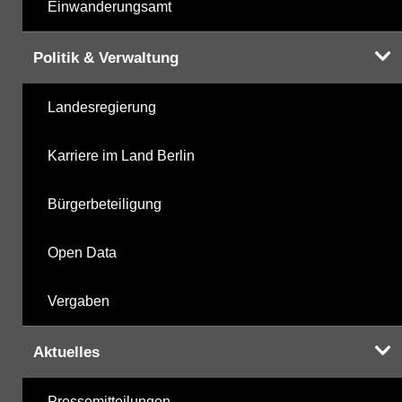
Einwanderungsamt
Politik & Verwaltung
Landesregierung
Karriere im Land Berlin
Bürgerbeteiligung
Open Data
Vergaben
Aktuelles
Pressemitteilungen