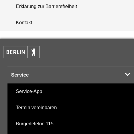
Erklärung zur Barrierefreiheit
i
+
Kontakt
−
Service
Service-App
Termin vereinbaren
Bürgertelefon 115