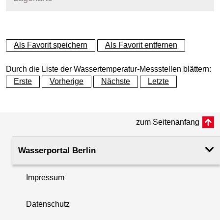
+
Als Favorit speichern
Als Favorit entfernen
−
Durch die Liste der Wassertemperatur-Messstellen blättern:
Erste
Vorherige
Nächste
Letzte
zum Seitenanfang
Wasserportal Berlin
Impressum
Datenschutz