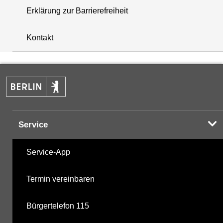
Erklärung zur Barrierefreiheit
+
Kontakt
−
Service
Service-App
Termin vereinbaren
Bürgertelefon 115