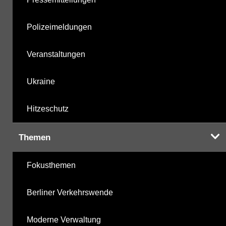
Polizeimeldungen
Veranstaltungen
Ukraine
Hitzeschutz
Themen
Fokusthemen
Berliner Verkehrswende
Moderne Verwaltung