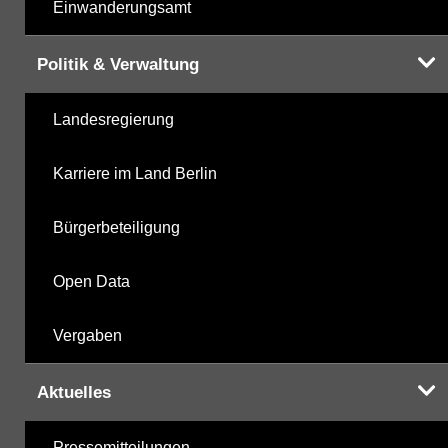
Einwanderungsamt
Politik & Verwaltung
Landesregierung
Karriere im Land Berlin
Bürgerbeteiligung
Open Data
Vergaben
Aktuelles
Pressemitteilungen