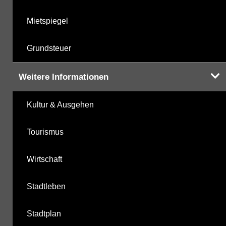
Mietspiegel
Grundsteuer
Weitere Informationen
Kultur & Ausgehen
Tourismus
Wirtschaft
Stadtleben
Stadtplan