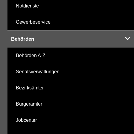
Notdienste
Gewerbeservice
Behörden
Behörden A-Z
Senatsverwaltungen
Bezirksämter
Bürgerämter
Jobcenter