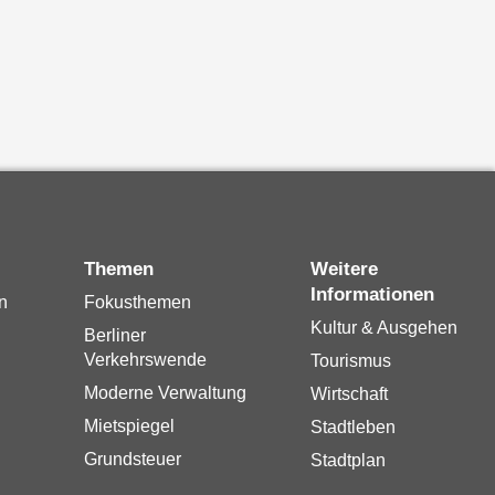
Themen
Weitere
Informationen
n
Fokusthemen
Kultur & Ausgehen
Berliner
Verkehrswende
Tourismus
Moderne Verwaltung
Wirtschaft
Mietspiegel
Stadtleben
Grundsteuer
Stadtplan