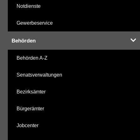
Notdienste
Gewerbeservice
Behörden
Behörden A-Z
Senatsverwaltungen
Bezirksämter
Bürgerämter
Jobcenter