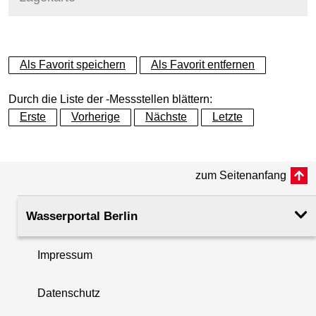
+
Als Favorit speichern
Als Favorit entfernen
−
Durch die Liste der -Messstellen blättern:
Erste
Vorherige
Nächste
Letzte
zum Seitenanfang
Wasserportal Berlin
Impressum
Datenschutz