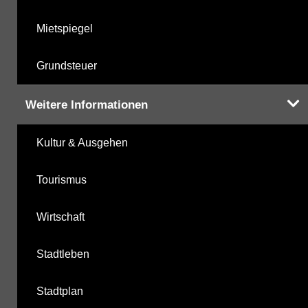
Mietspiegel
Grundsteuer
Weitere Informationen
Kultur & Ausgehen
Tourismus
Wirtschaft
Stadtleben
Stadtplan