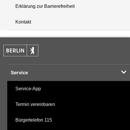
Erklärung zur Barrierefreiheit
+
Kontakt
−
Service
Service-App
Termin vereinbaren
Bürgertelefon 115