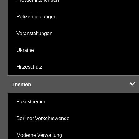
Polizeimeldungen
Veranstaltungen
Ukraine
Hitzeschutz
Themen
Fokusthemen
Berliner Verkehrswende
Moderne Verwaltung