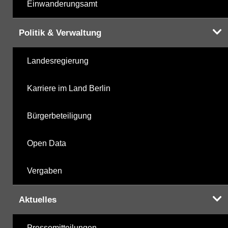
Einwanderungsamt
Politik & Verwaltung
Landesregierung
Karriere im Land Berlin
Bürgerbeteiligung
Open Data
Vergaben
Aktuelles
Pressemitteilungen