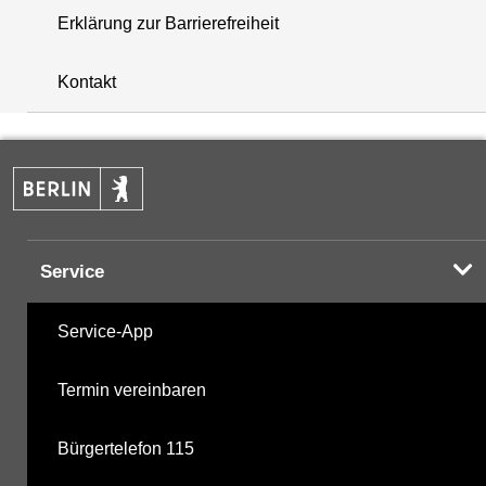
Erklärung zur Barrierefreiheit
i
+
Kontakt
−
Service
Service-App
Termin vereinbaren
Bürgertelefon 115