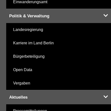
Einwanderungsamt
Politik & Verwaltung
Landesregierung
Karriere im Land Berlin
Bürgerbeteiligung
Open Data
Vergaben
Aktuelles
Pressemitteilungen