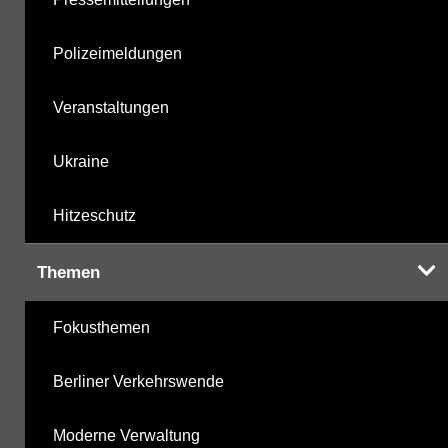
Polizeimeldungen
Veranstaltungen
Ukraine
Hitzeschutz
Themen
Fokusthemen
Berliner Verkehrswende
Moderne Verwaltung