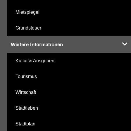
Mietspiegel
Grundsteuer
Weitere Informationen
Kultur & Ausgehen
Tourismus
Wirtschaft
Stadtleben
Stadtplan