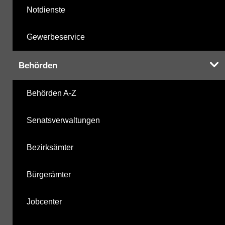
Notdienste
Gewerbeservice
Behörden
Behörden A-Z
Senatsverwaltungen
Bezirksämter
Bürgerämter
Jobcenter