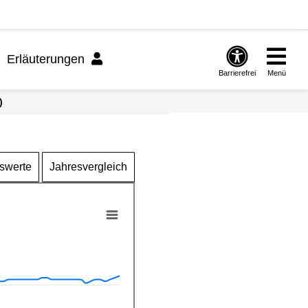
Erläuterungen
Barrierefrei
Menü
)
swerte
Jahresvergleich