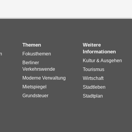
Themen
Weitere
Informationen
n
Fokusthemen
Kultur & Ausgehen
Berliner
Verkehrswende
Tourismus
Moderne Verwaltung
Wirtschaft
Mietspiegel
Stadtleben
Grundsteuer
Stadtplan