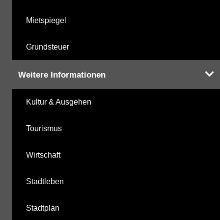
Mietspiegel
Grundsteuer
Weitere Informationen
Kultur & Ausgehen
Tourismus
Wirtschaft
Stadtleben
Stadtplan