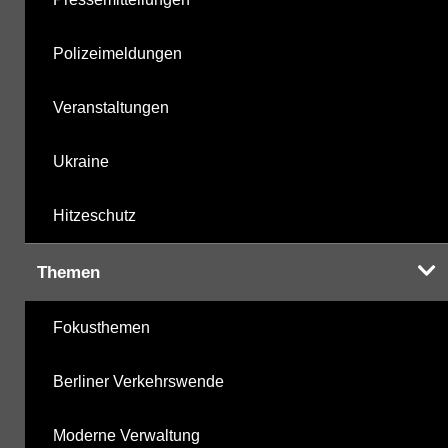
Polizeimeldungen
Veranstaltungen
Ukraine
Hitzeschutz
Themen
Fokusthemen
Berliner Verkehrswende
Moderne Verwaltung