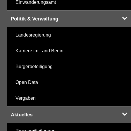
Einwanderungsamt
Politik & Verwaltung
Landesregierung
Karriere im Land Berlin
Bürgerbeteiligung
Open Data
Vergaben
Aktuelles
Pressemitteilungen