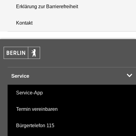
Erklärung zur Barrierefreiheit
i
+
Kontakt
−
Service
Service-App
Termin vereinbaren
Bürgertelefon 115