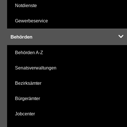
Notdienste
Gewerbeservice
Behörden
Behörden A-Z
Senatsverwaltungen
Bezirksämter
Bürgerämter
Jobcenter