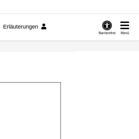
Erläuterungen
Barrierefrei
Menü