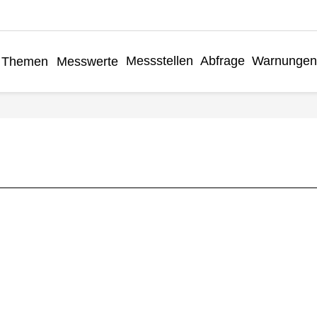
Messstellen
Abfrage
Warnungen
Themen
Messwerte