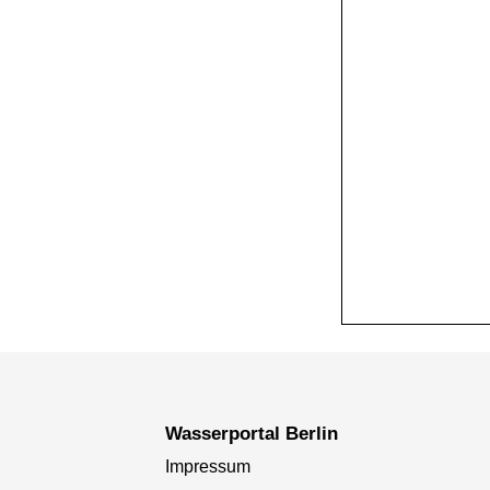
+
−
Wasserportal Berlin
Impressum