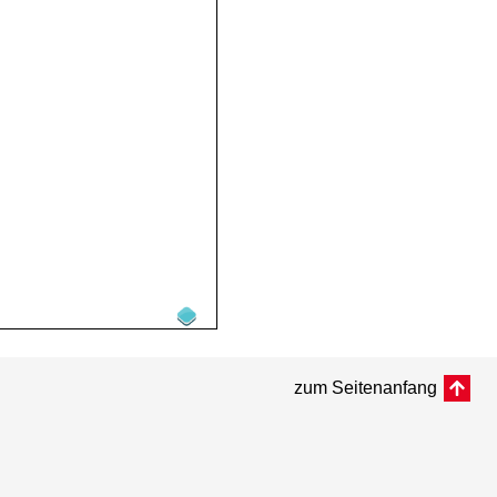
zum Seitenanfang