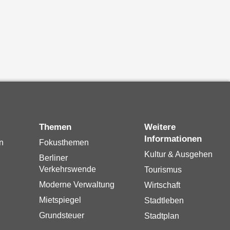
Themen
Weitere
Informationen
n
Fokusthemen
Kultur & Ausgehen
Berliner
Verkehrswende
Tourismus
Moderne Verwaltung
Wirtschaft
Mietspiegel
Stadtleben
Grundsteuer
Stadtplan