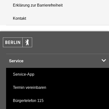
Erklärung zur Barrierefreiheit
i
+
Kontakt
−
Service
Service-App
Termin vereinbaren
Bürgertelefon 115