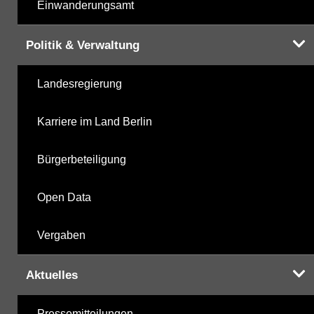
Einwanderungsamt
Politik & Verwaltung
Landesregierung
Karriere im Land Berlin
Bürgerbeteiligung
Open Data
Vergaben
Aktuelles
Pressemitteilungen