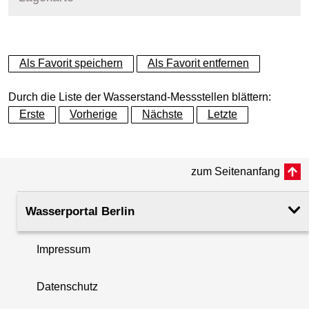
+
Als Favorit speichern
Als Favorit entfernen
−
Durch die Liste der Wasserstand-Messstellen blättern:
Erste
Vorherige
Nächste
Letzte
zum Seitenanfang
Wasserportal Berlin
Impressum
Datenschutz