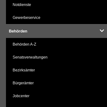
Notdienste
Gewerbeservice
Behörden
Behörden A-Z
Senatsverwaltungen
Bezirksämter
Bürgerämter
Jobcenter