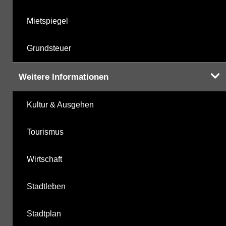
Mietspiegel
Grundsteuer
Weitere Informationen
Kultur & Ausgehen
Tourismus
Wirtschaft
Stadtleben
Stadtplan