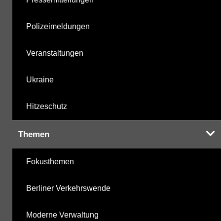
Polizeimeldungen
Veranstaltungen
Ukraine
Hitzeschutz
Themen
Fokusthemen
Berliner Verkehrswende
Moderne Verwaltung