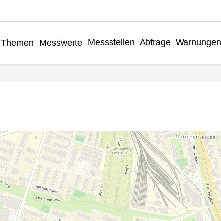
Messstellen
Abfrage
Warnungen
Themen
Messwerte