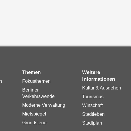
Themen
Weitere
Informationen
n
Fokusthemen
Kultur & Ausgehen
Berliner
Verkehrswende
Tourismus
Moderne Verwaltung
Wirtschaft
Mietspiegel
Stadtleben
Grundsteuer
Stadtplan