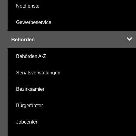
Notdienste
Gewerbeservice
Behörden
Behörden A-Z
Senatsverwaltungen
Bezirksämter
Bürgerämter
Jobcenter