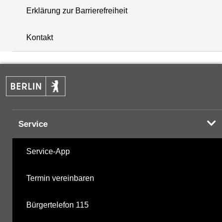
Erklärung zur Barrierefreiheit
+
Kontakt
−
Service
Service-App
Termin vereinbaren
Bürgertelefon 115