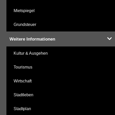
Mietspiegel
Grundsteuer
Weitere Informationen
Kultur & Ausgehen
Tourismus
Wirtschaft
Stadtleben
Stadtplan