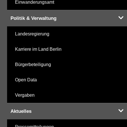
Einwanderungsamt
Politik & Verwaltung
Landesregierung
Karriere im Land Berlin
Bürgerbeteiligung
Open Data
Vergaben
Aktuelles
Pressemitteilungen