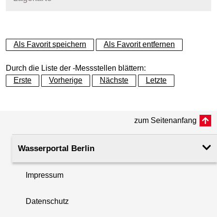
+
Als Favorit speichern
Als Favorit entfernen
−
Durch die Liste der -Messstellen blättern:
Erste
Vorherige
Nächste
Letzte
zum Seitenanfang
Wasserportal Berlin
Impressum
Datenschutz