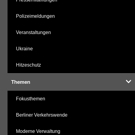
Polizeimeldungen
Veranstaltungen
Ukraine
Hitzeschutz
Themen
Fokusthemen
Berliner Verkehrswende
Moderne Verwaltung