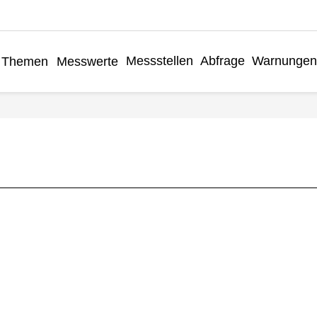
Messstellen
Abfrage
Warnungen
Themen
Messwerte