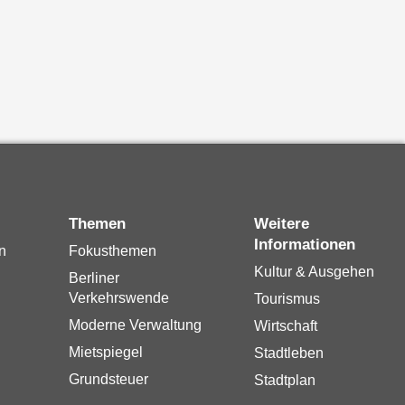
Themen
Weitere
Informationen
n
Fokusthemen
Kultur & Ausgehen
Berliner
Verkehrswende
Tourismus
Moderne Verwaltung
Wirtschaft
Mietspiegel
Stadtleben
Grundsteuer
Stadtplan