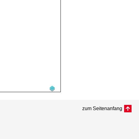
zum Seitenanfang