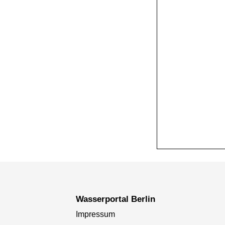
+
−
Wasserportal Berlin
Impressum