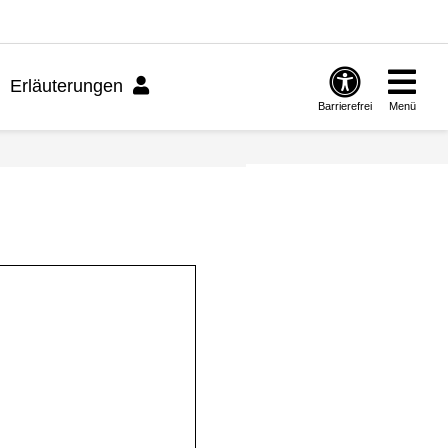
Erläuterungen
Barrierefrei
Menü