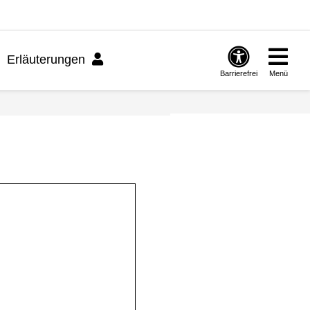
Erläuterungen
Barrierefrei
Menü