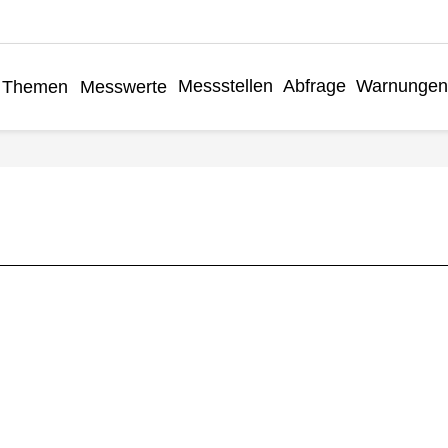
Messstellen
Abfrage
Warnungen
Themen
Messwerte