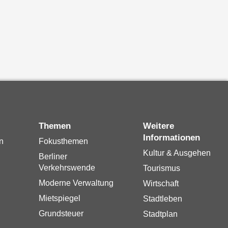
Themen
Weitere
Informationen
n
Fokusthemen
Kultur & Ausgehen
Berliner
Verkehrswende
Tourismus
Moderne Verwaltung
Wirtschaft
Mietspiegel
Stadtleben
Grundsteuer
Stadtplan