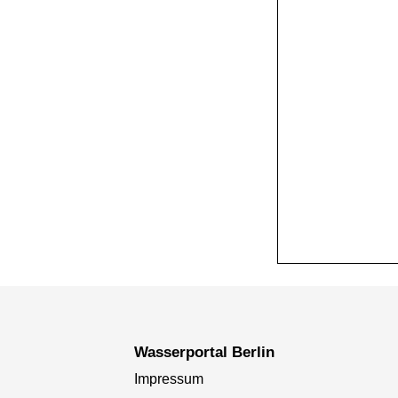
+
−
Wasserportal Berlin
Impressum