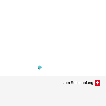
zum Seitenanfang