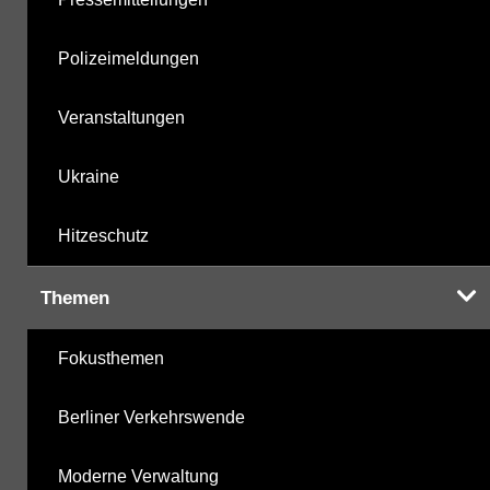
Polizeimeldungen
Veranstaltungen
Ukraine
Hitzeschutz
Themen
Fokusthemen
Berliner Verkehrswende
Moderne Verwaltung