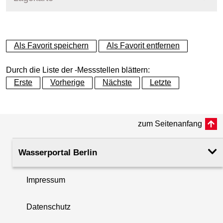
+
Als Favorit speichern
Als Favorit entfernen
−
Durch die Liste der -Messstellen blättern:
Erste
Vorherige
Nächste
Letzte
zum Seitenanfang
Wasserportal Berlin
Impressum
Datenschutz