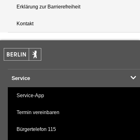
Erklärung zur Barrierefreiheit
+
Kontakt
−
Service
Service-App
Termin vereinbaren
Bürgertelefon 115