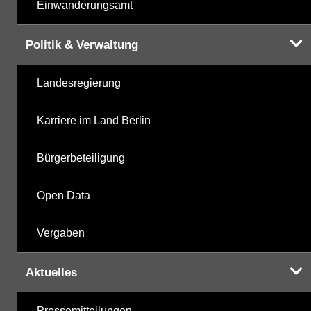
Einwanderungsamt
Politik & Verwaltung
Landesregierung
Karriere im Land Berlin
Bürgerbeteiligung
Open Data
Vergaben
Aktuelles
Pressemitteilungen