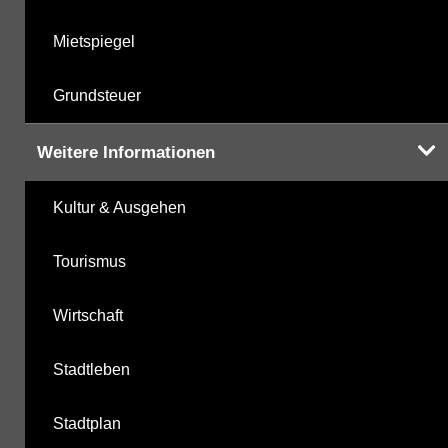
Mietspiegel
Grundsteuer
Weitere Informationen
Kultur & Ausgehen
Tourismus
Wirtschaft
Stadtleben
Stadtplan