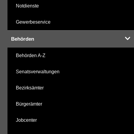
Notdienste
Gewerbeservice
Behörden
Behörden A-Z
Senatsverwaltungen
Bezirksämter
Bürgerämter
Jobcenter