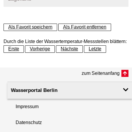
+
Als Favorit speichern
Als Favorit entfernen
−
Durch die Liste der Wassertemperatur-Messstellen blättern:
Erste
Vorherige
Nächste
Letzte
zum Seitenanfang
Wasserportal Berlin
Impressum
Datenschutz