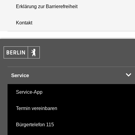
Erklärung zur Barrierefreiheit
+
Kontakt
−
Service
Service-App
Termin vereinbaren
Bürgertelefon 115