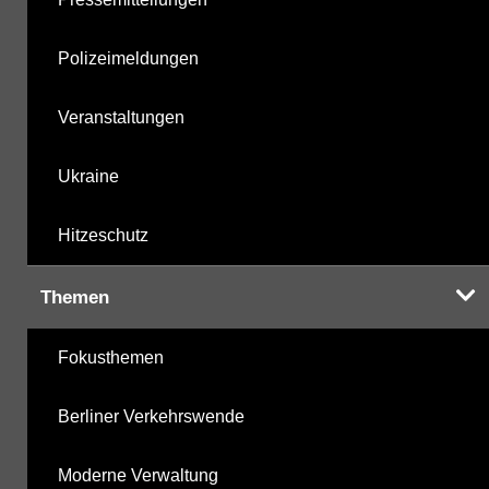
Polizeimeldungen
Veranstaltungen
Ukraine
Hitzeschutz
Themen
Fokusthemen
Berliner Verkehrswende
Moderne Verwaltung