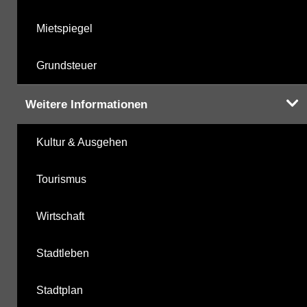
Mietspiegel
Grundsteuer
Weitere Informationen
Kultur & Ausgehen
Tourismus
Wirtschaft
Stadtleben
Stadtplan