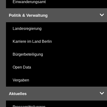
Einwanderungsamt
Politik & Verwaltung
Landesregierung
Karriere im Land Berlin
Bürgerbeteiligung
Open Data
Vergaben
Aktuelles
Pressemitteilungen