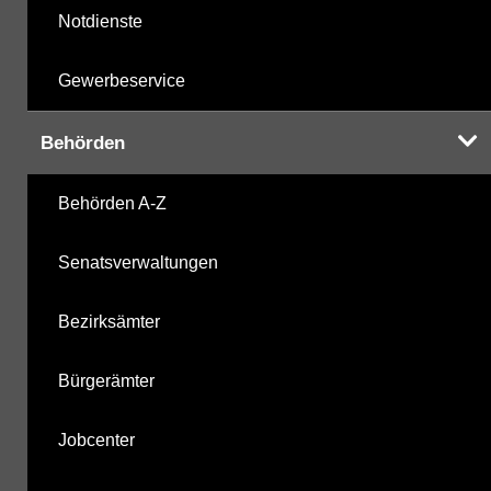
Notdienste
Gewerbeservice
Behörden
Behörden A-Z
Senatsverwaltungen
Bezirksämter
Bürgerämter
Jobcenter