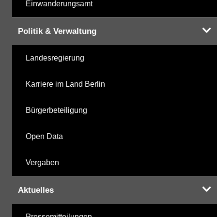
Einwanderungsamt
Politik & Verwaltung
Landesregierung
Karriere im Land Berlin
Bürgerbeteiligung
Open Data
Vergaben
Aktuelles
Pressemitteilungen