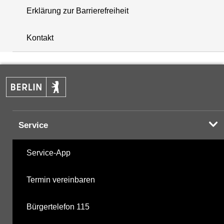
Erklärung zur Barrierefreiheit
+
Kontakt
−
Service
Service-App
Termin vereinbaren
Bürgertelefon 115