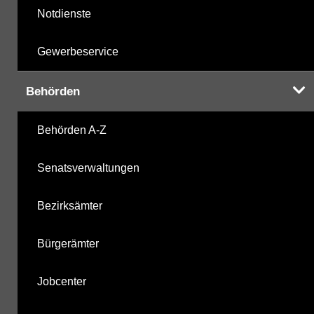
Notdienste
Gewerbeservice
Behörden
Behörden A-Z
Senatsverwaltungen
Bezirksämter
Bürgerämter
Jobcenter