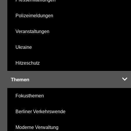
Polizeimeldungen
Veranstaltungen
Ukraine
Hitzeschutz
Themen
Fokusthemen
Berliner Verkehrswende
Moderne Verwaltung