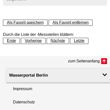
+
Als Favorit speichern
Als Favorit entfernen
−
Durch die Liste der -Messstellen blättern:
Erste
Vorherige
Nächste
Letzte
zum Seitenanfang
Wasserportal Berlin
Impressum
Datenschutz