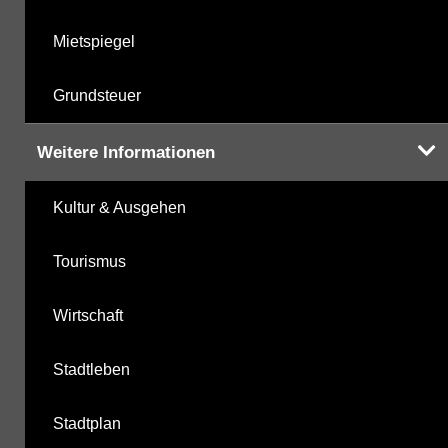
Mietspiegel
Grundsteuer
Weitere Informationen
Kultur & Ausgehen
Tourismus
Wirtschaft
Stadtleben
Stadtplan